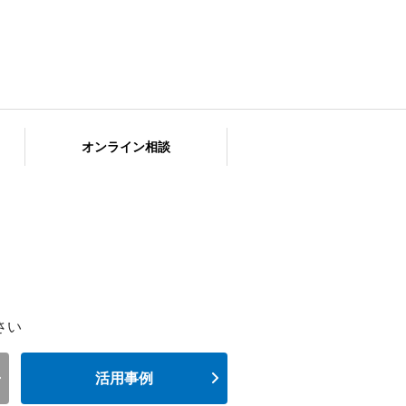
オンライン相談
さい
活用事例