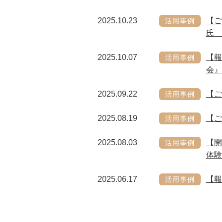
2025.10.23
【ご
活用事例
氏 
2025.10.07
【報
活用事例
会』
2025.09.22
【ご
活用事例
2025.08.19
【ご
活用事例
2025.08.03
【開
活用事例
体験
2025.06.17
【報
活用事例