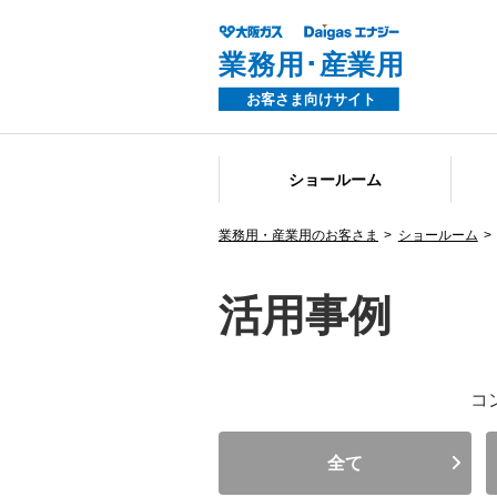
ショールーム
業務用・産業用のお客さま
ショールーム
活用事例
コ
全て