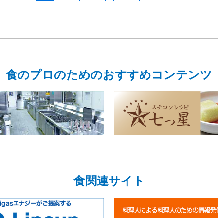
食のプロのためのおすすめコンテンツ
食関連サイト