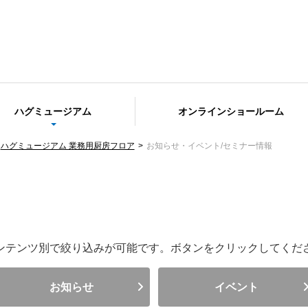
ハグミュージアム
オンラインショールーム
ハグミュージアム 業務用厨房フロア
お知らせ・イベント/セミナー情報
ンテンツ別で絞り込みが可能です。
ボタンをクリックしてくだ
お知らせ
イベント