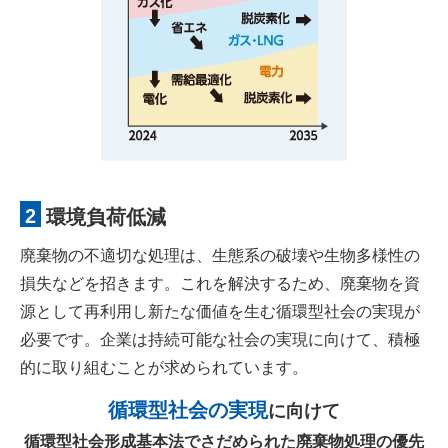
2
環境負荷低減
廃棄物の不適切な処理は、生態系の破壊や生物多様性の
損失などを招きます。これを解決するため、廃棄物を資
源として再利用し新たな価値を生む循環型社会の実現が
必要です。企業は持続可能な社会の実現に向けて、積極
的に取り組むことが求められています。
循環型社会の実現
に向けて
循環型社会形成基本法でさだめられた廃棄物処理の優先