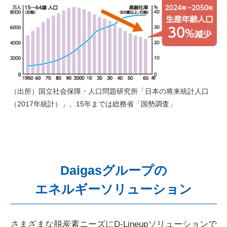
（出所）国立社会保障・人口問題研究所「日本の将来統計人口
（2017年統計）」、15年までは総務省「国勢調査」
Daigasグループの
エネルギーソリューション
さまざまな脱炭素ニーズにD-Lineupソリューションで