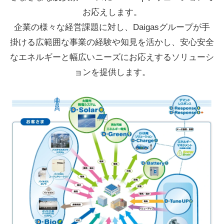
お応えします。
企業の様々な経営課題に対し、Daigasグループが手
掛ける広範囲な事業の経験や知見を活かし、
安心安全
なエネルギーと幅広いニーズにお応えするソリューシ
ョンを提供します。