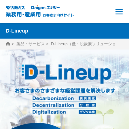
D-Lineup
HOME
製品・サービス
D-Lineup（低・脱炭素ソリューションサービス）