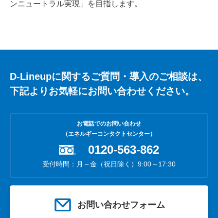
ンニュートラル実現」を目指します。
D-Lineupに関するご質問・導入のご相談は、
下記よりお気軽にお問い合わせください。
お電話でのお問い合わせ
（エネルギーコンタクトセンター）
0120-563-862
受付時間：月～金（祝日除く）9:00～17:30
お問い合わせフォーム