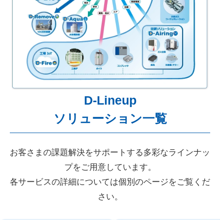
D-Lineup
ソリューション一覧
お客さまの課題解決をサポートする多彩なラインナッ
プをご用意しています。
各サービスの詳細については個別のページをご覧くだ
さい。