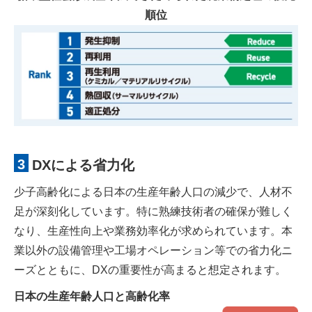
順位
3
DXによる省力化
少子高齢化による日本の生産年齢人口の減少で、人材不
足が深刻化しています。特に熟練技術者の確保が難しく
なり、生産性向上や業務効率化が求められています。本
業以外の設備管理や工場オペレーション等での省力化ニ
ーズとともに、DXの重要性が高まると想定されます。
日本の生産年齢人口と高齢化率