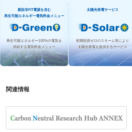
新設非FIT電源を含む
太陽光発電サービス
再生可能エネルギー電気料金メニュー
再生可能エネルギー100%の電気を
初期投資ゼロのスキーム等により
供給する電気料金メニュー
太陽光発電を提供するサービス
関連情報