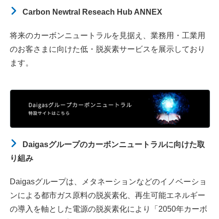
Carbon Newtral Reseach Hub ANNEX
将来のカーボンニュートラルを見据え、業務用・工業用
のお客さまに向けた低・脱炭素サービスを展示しており
ます。
Daigasグループのカーボンニュートラルに向けた取
り組み
Daigasグループは、メタネーションなどのイノベーショ
ンによる都市ガス原料の脱炭素化、再生可能エネルギー
の導入を軸とした電源の脱炭素化により「2050年カーボ