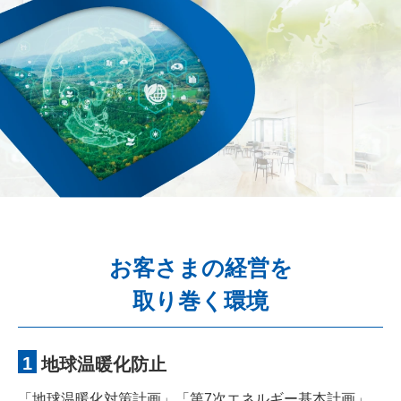
お客さまの経営を
取り巻く環境
1
地球温暖化防止
「地球温暖化対策計画」「第7次エネルギー基本計画」