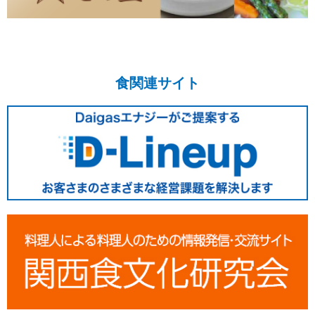
食関連サイト