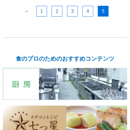
＜
1
2
3
4
5
食のプロのためのおすすめコンテンツ