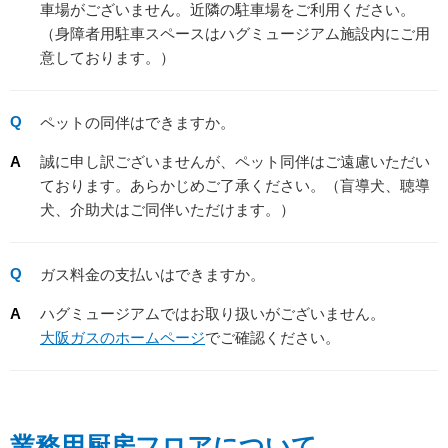
車場がございません。近隣の駐車場をご利用ください。
（身障者用駐車スペースはハグミュージアム施設内にご用
意しております。）
ペットの同伴はできますか。
誠に申し訳ございませんが、ペット同伴はご遠慮いただい
ております。あらかじめご了承ください。（盲導犬、聴導
犬、介助犬はご同伴いただけます。）
ガス料金の支払いはできますか。
ハグミュージアムではお取り扱いがございません。
大阪ガスのホームページ
でご確認ください。
業務用厨房フロアについて