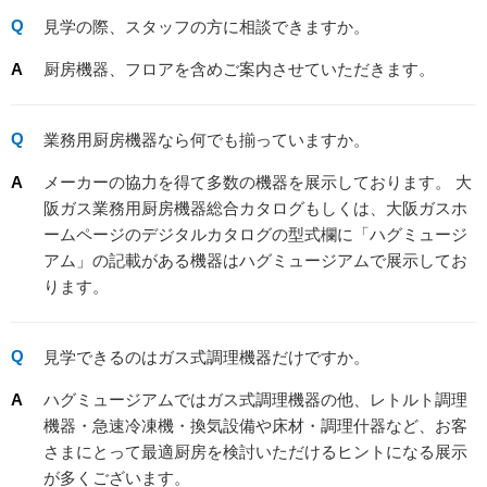
見学の際、スタッフの方に相談できますか。
厨房機器、フロアを含めご案内させていただきます。
業務用厨房機器なら何でも揃っていますか。
メーカーの協力を得て多数の機器を展示しております。 大
阪ガス業務用厨房機器総合カタログもしくは、大阪ガスホ
ームページのデジタルカタログの型式欄に「ハグミュージ
アム」の記載がある機器はハグミュージアムで展示してお
ります。
見学できるのはガス式調理機器だけですか。
ハグミュージアムではガス式調理機器の他、レトルト調理
機器・急速冷凍機・換気設備や床材・調理什器など、お客
さまにとって最適厨房を検討いただけるヒントになる展示
が多くございます。