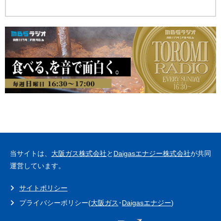
当サイトは、
大阪ガス株式会社
と
Daigasエナジー株式会社
が共同
運営しています。
サイトポリシー
プライバシーポリシー(
大阪ガス
･
Daigasエナジー
)