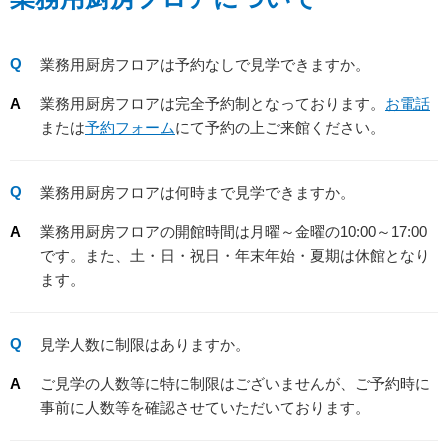
業務用厨房フロアは予約なしで見学できますか。
業務用厨房フロアは完全予約制となっております。
お電話
または
予約フォーム
にて予約の上ご来館ください。
業務用厨房フロアは何時まで見学できますか。
業務用厨房フロアの開館時間は月曜～金曜の10:00～17:00
です。また、土・日・祝日・年末年始・夏期は休館となり
ます。
見学人数に制限はありますか。
ご見学の人数等に特に制限はございませんが、ご予約時に
事前に人数等を確認させていただいております。