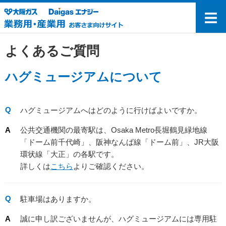
よくあるご質問
ハグミュージアムについて
ハグミュージアムへはどのように行けばよいですか。
公共交通機関の最寄駅は、Osaka Metro長堀鶴見緑地線
「ドーム前千代崎」、阪神なんば線「ドーム前」、JR大阪
環状線「大正」の各駅です。
詳しくは
こちら
よりご確認ください。
駐車場はありますか。
誠に申し訳ございませんが、ハグミュージアムには専用駐