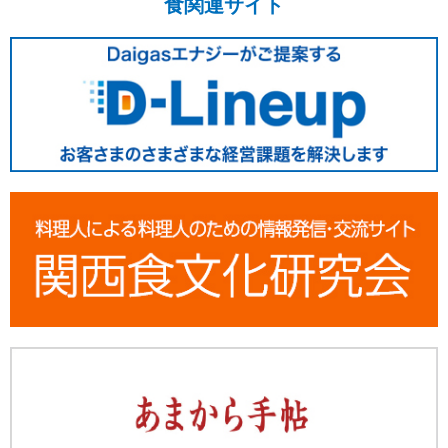
食関連サイト