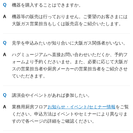
機器を購入することはできますか。
機器等の販売は行っておりません。ご要望のお客さまには
大阪ガス営業担当もしくは販売店をご紹介いたします。
見学を申込みたいが知り合いに大阪ガス関係者がいない。
ハグミュージアムへ直接お問い合わせいただくか、予約フ
ォームより予約くださいませ。また、必要に応じて大阪ガ
スの営業担当者や厨房メーカーの営業担当者をご紹介させ
ていただきます。
講演会やイベントがあれば参加したい。
業務用厨房フロア
お知らせ・イベント/セミナー情報
をご覧
ください。申込方法はイベントやセミナーにより異なりま
すので各ページの詳細をご確認ください。