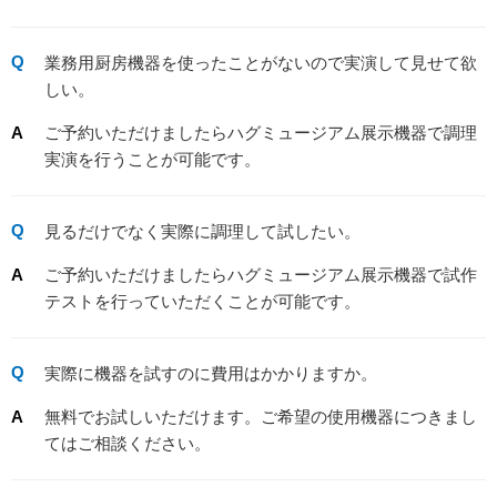
業務用厨房機器を使ったことがないので実演して見せて欲
しい。
ご予約いただけましたらハグミュージアム展示機器で調理
実演を行うことが可能です。
見るだけでなく実際に調理して試したい。
ご予約いただけましたらハグミュージアム展示機器で試作
テストを行っていただくことが可能です。
実際に機器を試すのに費用はかかりますか。
無料でお試しいただけます。ご希望の使用機器につきまし
てはご相談ください。