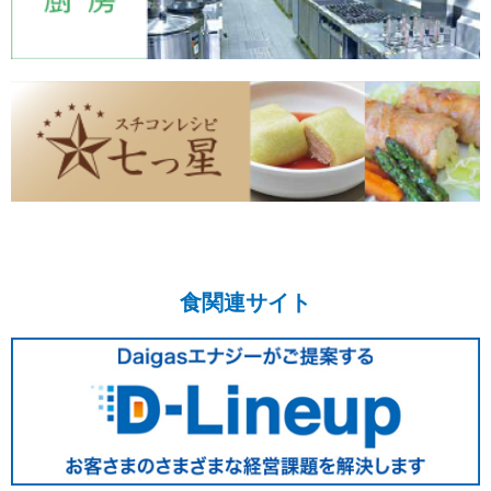
食関連サイト