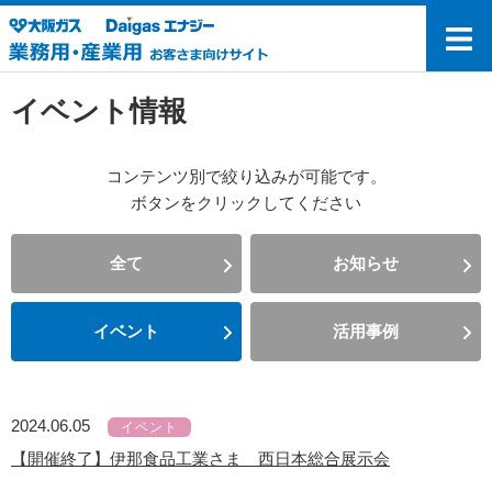
イベント情報
コンテンツ別で絞り込みが可能です。
ボタンをクリックしてください
全て
お知らせ
イベント
活用事例
2024.06.05
イベント
【開催終了】伊那食品工業さま 西日本総合展示会