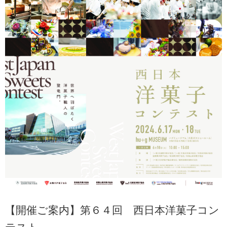
【開催ご案内】第６４回 西日本洋菓子コン