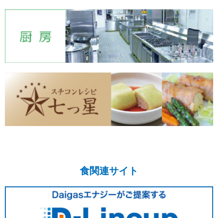
食関連サイト