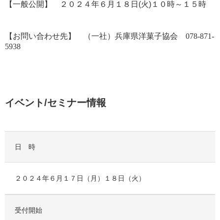
【一般公開】 ２０２４年６月１８日(火)１０時～１５時
【お問い合わせ先】 （一社）兵庫県洋菓子協会 078-871-
5938
イベント/セミナー情報
日 時
２０２４年６月１７日（月）１８日（火）
受付開始