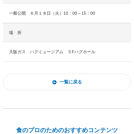
一般公開 ６月１８日（火）10：00～15：00
場 所
大阪ガス ハグミュージアム ５Fハグホール
一覧に戻る
食のプロのためのおすすめコンテンツ