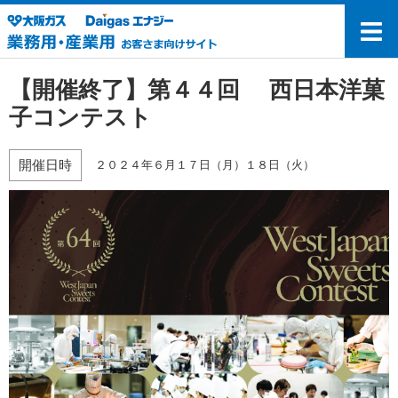
【開催終了】第４４回 西日本洋菓
子コンテスト
開催日時
２０２４年６月１７日（月）１８日（火）