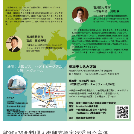
能登×関西料理人復興支援実行委員会
主催