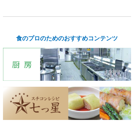
食のプロのためのおすすめコンテンツ