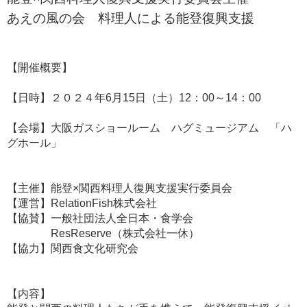
あえの風の会 料理人による能登復興支援
【開催概要】
【日時】２０２４年6月15日（土）12：00～14：00
【会場】大阪ガスショールーム ハグミュージアム 「ハ
グホール」
【主催】能登×関西料理人復興支援実行委員会
【運営】RelationFish株式会社
【協賛】一般社団法人全日本・食学会
ResReserve（株式会社一休）
【協力】関西食文化研究会
【内容】