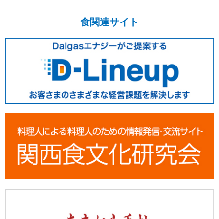
食関連サイト