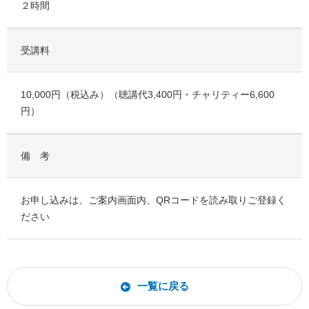
２時間
受講料
10,000円（税込み）（聴講代3,400円・チャリティー6,600
円）
備 考
お申し込みは、ご案内画面内、QRコードを読み取りご登録く
ださい
一覧に戻る