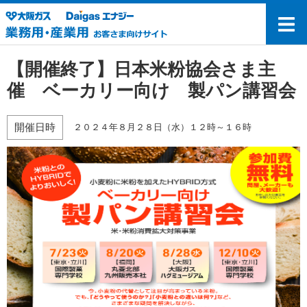
【開催終了】日本米粉協会さま主
催 ベーカリー向け 製パン講習会
開催日時
２０２４年８月２８日（水）１２時～１６時