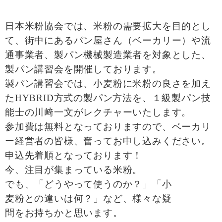
日本米粉協会では、米粉の需要拡大を目的とし
て、街中にあるパン屋さん（ベーカリー）や流
通事業者、製パン機械製造業者を対象とした、
製パン講習会を開催しております。
製パン講習会では、小麦粉に米粉の良さを加え
たHYBRID方式の製パン方法を、１級製パン技
能士の川﨑一文がレクチャーいたします。
参加費は無料となっておりますので、ベーカリ
ー経営者の皆様、奮ってお申し込みください。
申込先着順となっております！
今、注目が集まっている米粉。
でも、「どうやって使うのか？」「小
麦粉との違いは何？」など、様々な疑
問をお持ちかと思います。