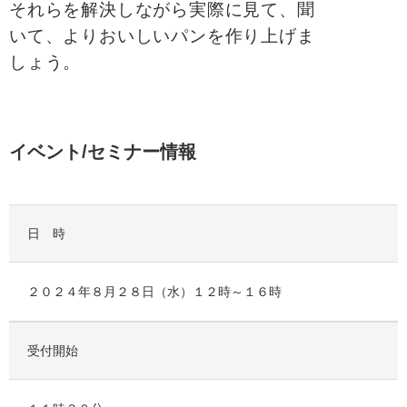
それらを解決しながら実際に見て、聞
いて、よりおいしいパンを作り上げま
しょう。
イベント/セミナー情報
日 時
２０２４年８月２８日（水）１２時～１６時
受付開始