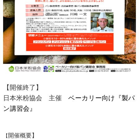
【開催終了】
日本米粉協会 主催
ベーカリー向け『製パ
ン講習会』
開催概要】
【