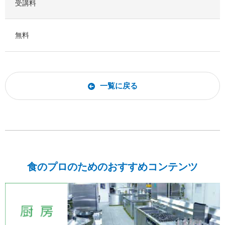
受講料
無料
一覧に戻る
食のプロのためのおすすめコンテンツ