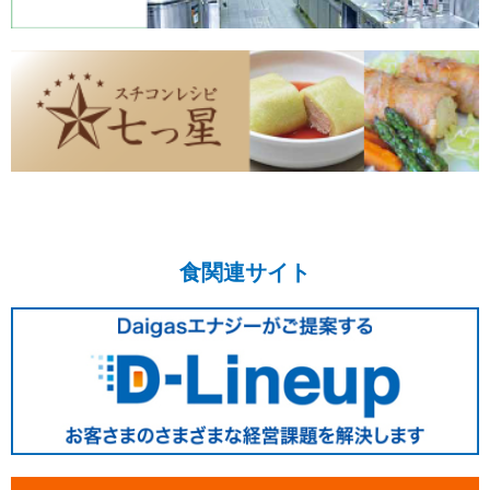
食関連サイト