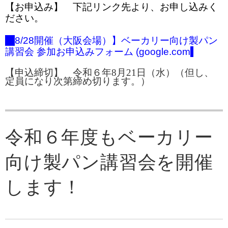
【お申込み】
下記リンク先より、お申し込みく
ださい。
【
8/28開催（大阪会場）】ベーカリー向け製パン
講習会 参加お申込みフォーム (google.com
)
【申込締切】 令和６年8月21日（水）（但し、
定員になり次第締め切ります。）
令和６年度もベーカリー
向け製パン講習会を開催
します！