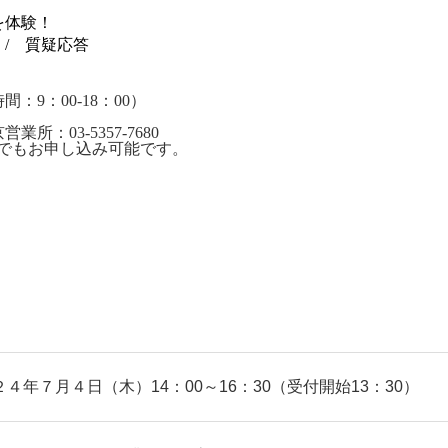
を体験！
/ 質疑応答
9：00-18：00）
：03-5357-7680
らでもお申し込み可能です。
４年７月４日（木）14：00～16：30（受付開始13：30）