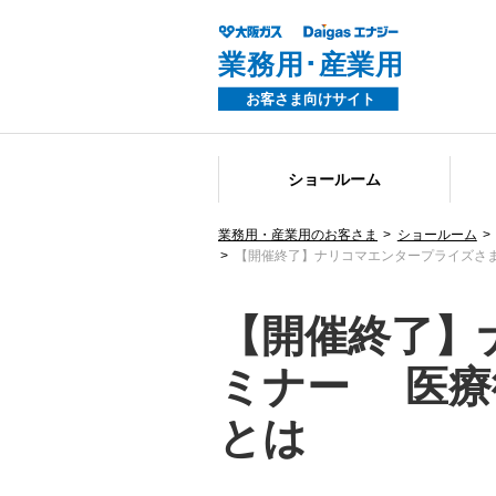
ショールーム
業務用・産業用のお客さま
ショールーム
【開催終了】ナリコマエンタープライズさ
【開催終了】
ミナー 医療
とは