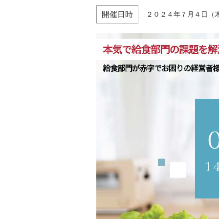
開催日時
２０２４年７月４日（木）