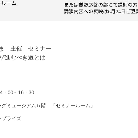
ま 主催 セミナー
が進むべき道とは
：00～16：30
ハグミュージアム５階 「セミナールーム」
ープライズ