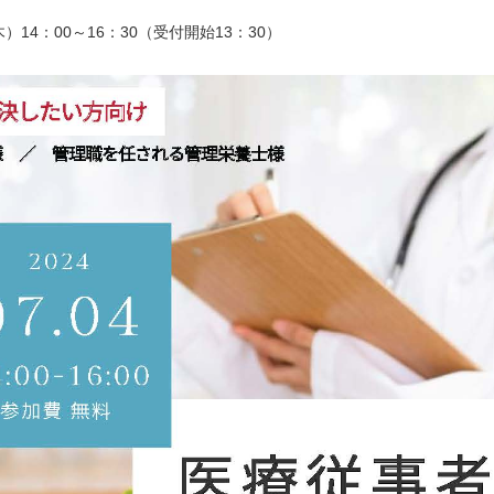
14：00～16：30（受付開始13：30）