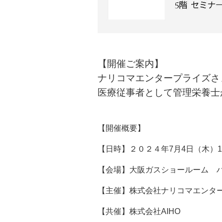
【開催ご案内】
ナリコマエンタープライズさ
医療従事者として管理栄養士
【開催概要】
【日時】２０２４年7月4日（木）14
【会場】大阪ガスショールーム 
【主催】株式会社ナリコマエンタ
【共催】株式会社AIHO