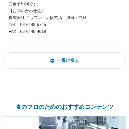
完全予約制です。
【お問い合わせ先】
株式会社 ニップン 大阪支店 担当：中貝
TEL：06‐6448‐5745
FAX：06‐6448‐4619
一覧に戻る
食のプロのためのおすすめコンテンツ