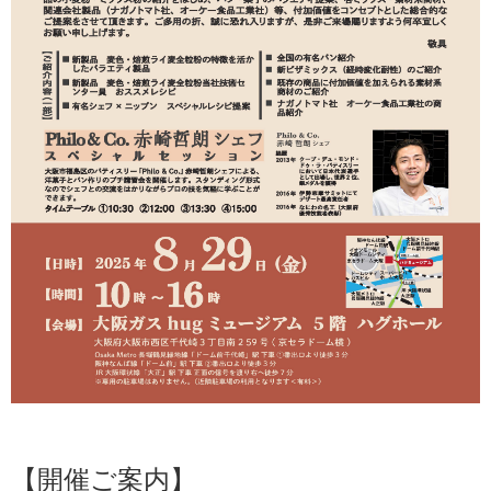
【開催ご案内】