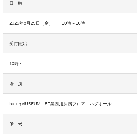
日 時
2025年8月29日（金） 10時～16時
受付開始
10時～
場 所
hu＋gMUSEUM 5F業務用厨房フロア ハグホール
備 考