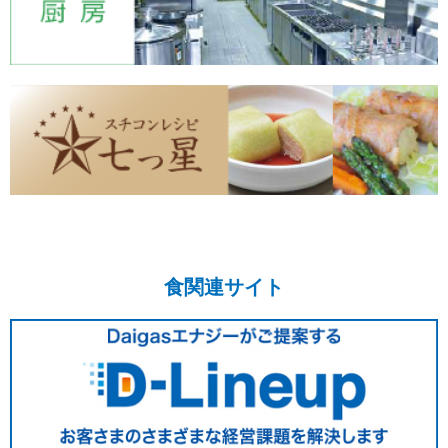
食関連サイト