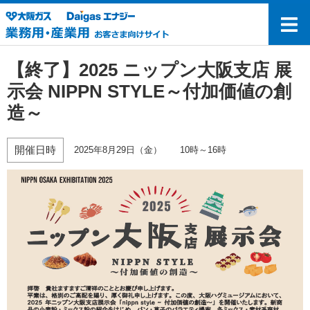
【終了】2025 ニップン大阪支店 展
示会 NIPPN STYLE～付加価値の創
造～
開催日時
2025年8月29日（金） 10時～16時