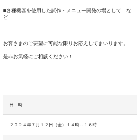
■各種機器を使用した試作・メニュー開発の場として な
ど
お客さまのご要望に可能な限りお応えしてまいります。
是非お気軽にご相談ください！
日 時
２０２４年７月１２日（金）１４時～１６時