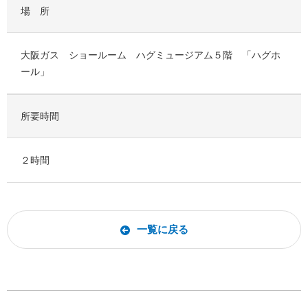
場 所
大阪ガス ショールーム ハグミュージアム５階 「ハグホ
ール」
所要時間
２時間
一覧に戻る