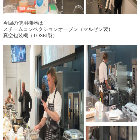
今回の使用機器は、
スチームコンベクションオーブン（マルゼン製）
真空包装機（TOSEI製）