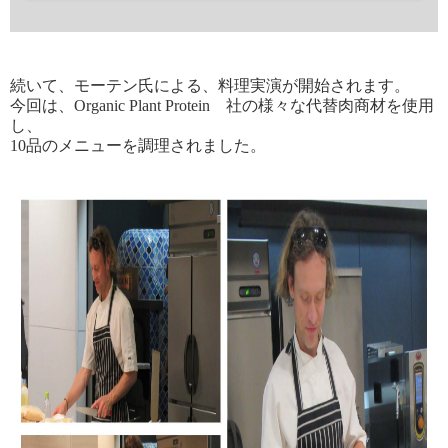
続いて、モーテン氏による、料理実演が開始されます。
今回は、Organic Plant Protein 社の様々な代替肉商材を使用
し、
10品のメニューを
調理されました。