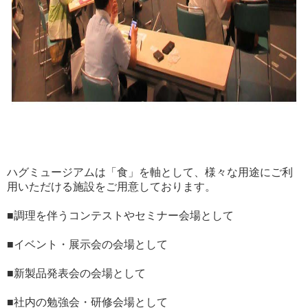
ハグミュージアムは「食」を軸として、様々な用途にご利
用いただける施設をご用意しております。
■調理を伴うコンテストやセミナー会場として
■イベント・展示会の会場として
■新製品発表会の会場として
■社内の勉強会・研修会場として