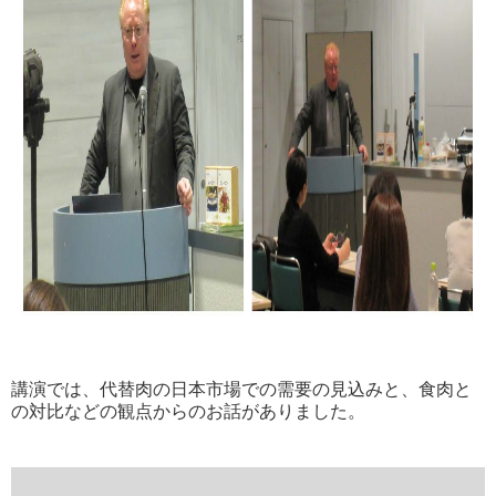
講演では、代替肉の日本市場での需要の見込みと、食肉と
の対比などの観点からの
お話がありました。