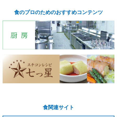
食のプロのためのおすすめコンテンツ
食関連サイト