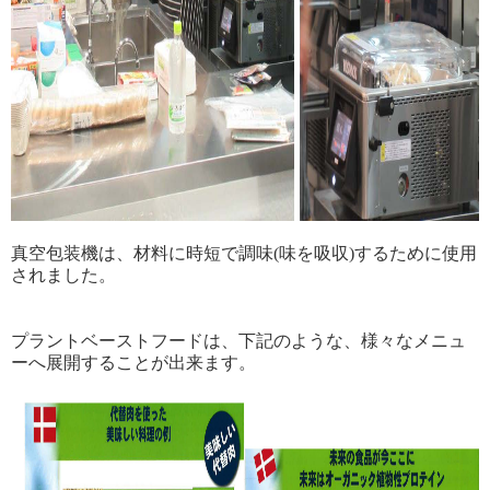
真空包装機は、材料に時短で調味(味を吸収)するために使用
されました。
プラントベーストフードは、下記のような、様々なメニュ
ーへ展開することが出来ます。