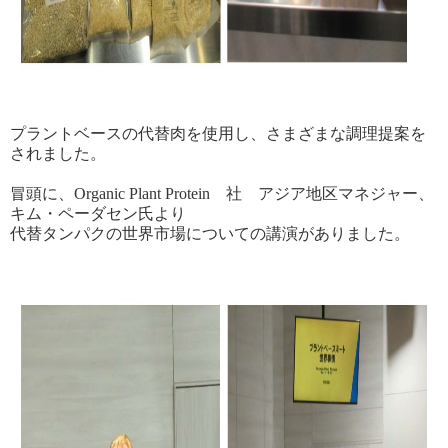
プラントベースの代替肉を使用し、さまざまな調理提案を
されました。
冒頭に、Organic Plant Protein 社 アジア地区マネジャー、
キム・ペーダセン氏より
代替タンパクの世界市場についての講演がありました。