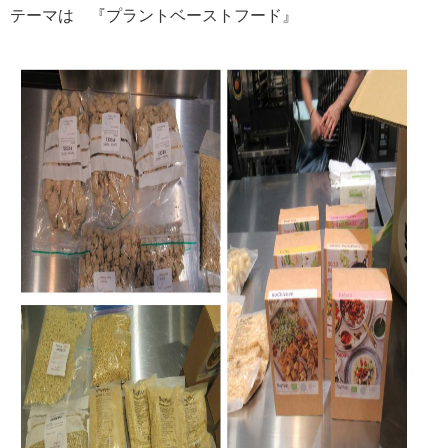
テーマは 『プラントベーストフード』