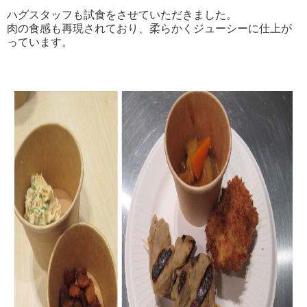
ハグスタッフも試食をさせていただきました。
肉の食感も再現されており、柔らかくジューシーに仕上が
っています。