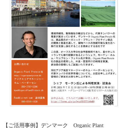
【ご活用事例】デンマーク Organic Plant