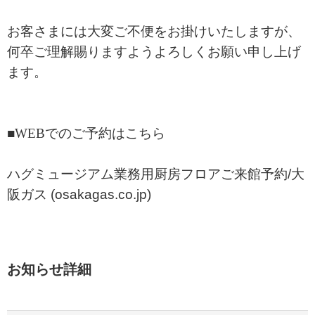
お客さまには大変ご不便をお掛けいたしますが、
何卒ご理解賜りますようよろしくお願い申し上げ
ます。
■WEBでのご予約はこちら
ハグミュージアム業務用厨房フロアご来館予約/大
阪ガス (osakagas.co.jp)
お知らせ詳細