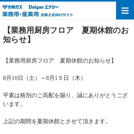
【業務用厨房フロア 夏期休館のお
知らせ】
【業務用厨房フロア 夏期休館のお知らせ】
8
月10日（土）～8月1５日（木）
平素は格別のご高配を賜り、誠にありがとうござ
います。
上記の期間を夏期休館とさせて頂きます。