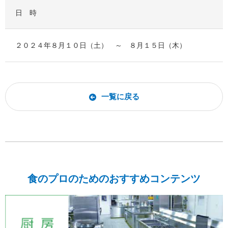
日 時
２０２４年８月１０日（土） ～ ８月１５日（木）
一覧に戻る
食のプロのためのおすすめコンテンツ