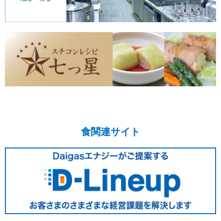
食関連サイト