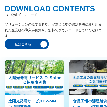
DOWNLOAD CONTENTS
/
資料ダウンロード
ソリューションの概要資料や、実際に現場の課題解決に取り組ま
れた企業様の導入事例集を、
無料でダウンロードしていただけま
す。
一覧はこちら
太陽光発電サービスD-Solar
食品工場の課題解
ご採用事例集
ション ご採用事