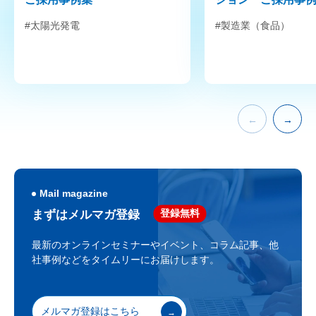
#太陽光発電
#製造業（食品）
Mail magazine
登録無料
まずはメルマガ登録
最新のオンラインセミナーやイベント、
コラム記事、他
社事例などをタイムリーにお届けします。
メルマガ登録はこちら