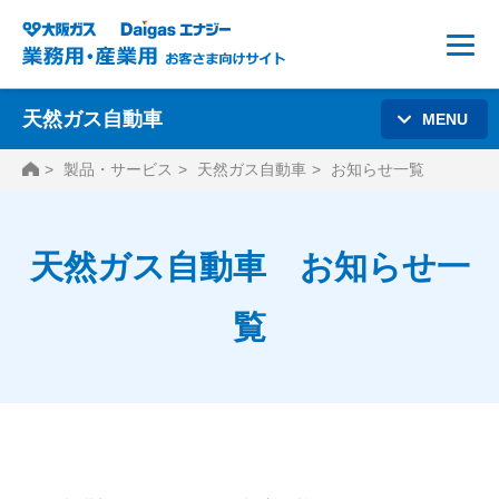
天然ガス自動車
MENU
HOME
製品・サービス
天然ガス自動車
お知らせ一覧
天然ガス自動車 お知らせ一
覧