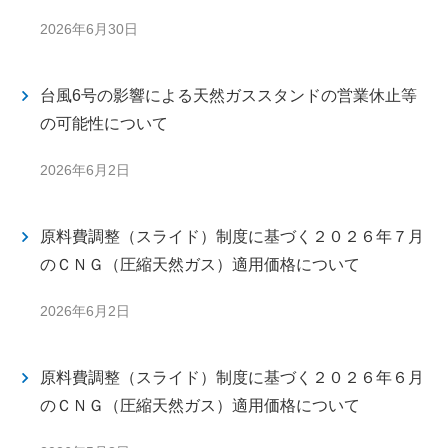
2026年6月30日
台風6号の影響による天然ガススタンドの営業休止等
の可能性について
2026年6月2日
原料費調整（スライド）制度に基づく２０２６年７月
のＣＮＧ（圧縮天然ガス）適用価格について
2026年6月2日
原料費調整（スライド）制度に基づく２０２６年６月
のＣＮＧ（圧縮天然ガス）適用価格について