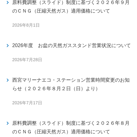
原料費調整（スライド）制度に基づく２０２６年９月
のＣＮＧ（圧縮天然ガス）適用価格について
2026年8月1日
2026年度 お盆の天然ガススタンド営業状況について
2026年7月28日
西宮マリーナエコ・ステーション営業時間変更のお知
らせ（２０２６年８月２日（日）より）
2026年7月17日
原料費調整（スライド）制度に基づく２０２６年８月
のＣＮＧ（圧縮天然ガス）適用価格について