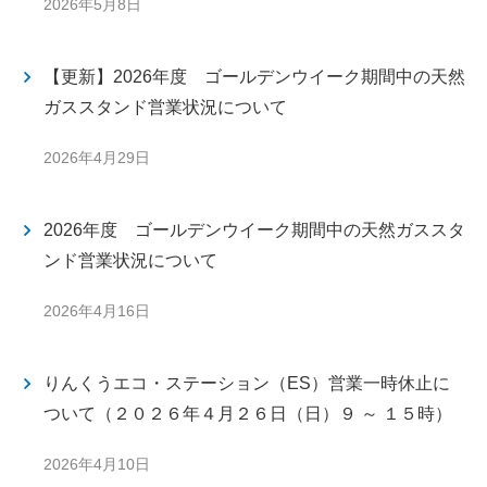
2026年5月8日
【更新】2026年度 ゴールデンウイーク期間中の天然
ガススタンド営業状況について
2026年4月29日
2026年度 ゴールデンウイーク期間中の天然ガススタ
ンド営業状況について
2026年4月16日
りんくうエコ・ステーション（ES）営業一時休止に
ついて（２０２６年４月２６日（日）９ ～ １５時）
2026年4月10日