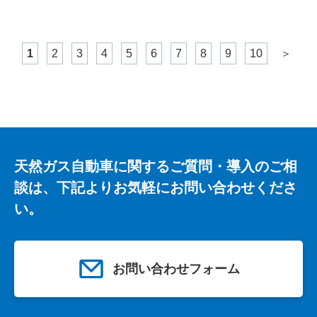
1
2
3
4
5
6
7
8
9
10
＞
天然ガス自動車に関するご質問・導入のご相
談は、下記よりお気軽にお問い合わせくださ
い。
お問い合わせフォーム