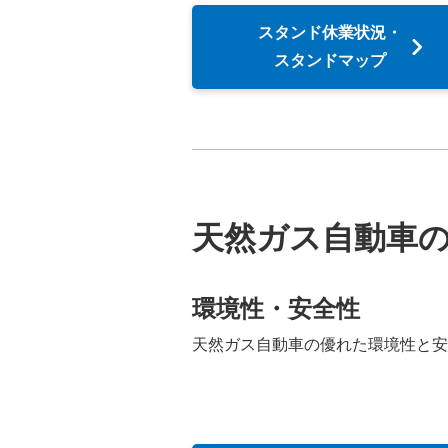
スタンド休業状況・
スタンドマップ
天然ガス自動車
環境性・安全性
天然ガス自動車の優れた環境性と安