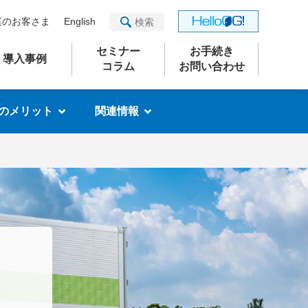
庭のお客さま
English
セミナー
お手続き
導入事例
コラム
お問い合わせ
のメリット
関連情報