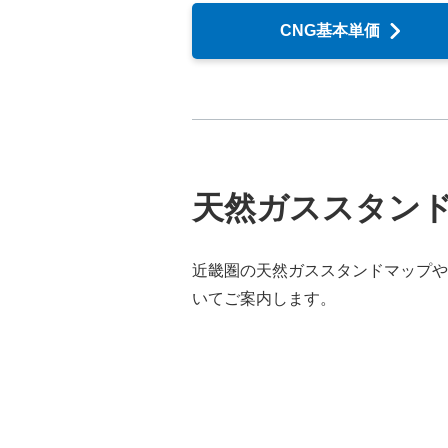
CNG基本単価
天然ガススタン
近畿圏の天然ガススタンドマップや
いてご案内します。