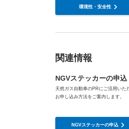
環境性・安全性
関連情報
NGVステッカーの申込
天然ガス自動車のPRにご活用いた
お申し込み方法をご案内します。
NGVステッカーの申込