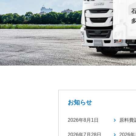
お知らせ
2026年8月1日
原料費
2026年7月28日
202