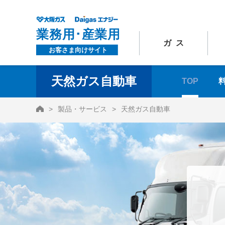
ガス
天然ガス自動車
TOP
HOME
製品・サービス
天然ガス自動車