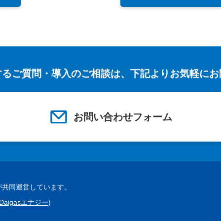
するご質問・導入のご相談は、下記よりお気軽にお
お問い合わせフォーム
が共同運営しています。
Daigasエナジー
)