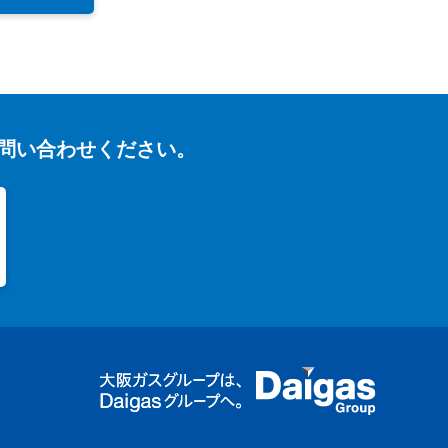
問い合わせください。