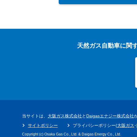
天然ガス自動車に関
当サイトは、
大阪ガス株式会社
と
Daigasエナジー株式会社
サイトポリシー
プライバシーポリシー(
大阪ガス
･
Copyright (c) Osaka Gas Co., Ltd. & Daigas Energy Co., Ltd.