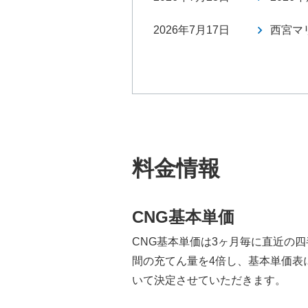
2026年7月17日
西宮マ
料金情報
CNG基本単価
CNG基本単価は3ヶ月毎に直近の四
間の充てん量を4倍し、基本単価表
いて決定させていただきます。