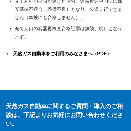
充てん可能期限が過ぎた場合、道路運送車両法の保
安基準不適合（整備不良）となり、公道走行できま
せん（車検にも合格しません）。
充てん口の容器再検査合格証票は無効、廃止となり
ます。
天然ガス自動車をご利用のみなさまへ（PDF）
天然ガス自動車に関するご質問・導入のご相
談は、下記よりお気軽にお問い合わせくださ
い。