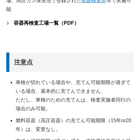
場、高圧ガス保安法で登録された
容器検査所
等で実施可
能
容器再検査工場一覧（PDF）
注意点
車検が切れている場合や、充てん可能期限が過ぎて
いる場合、基本的に充てんできません。
ただし、車検のための充てんは、検査実施者同行の
場合のみ可能。
燃料容器（高圧容器）の充てん可能期限（15年or20
年）は、変更なし。