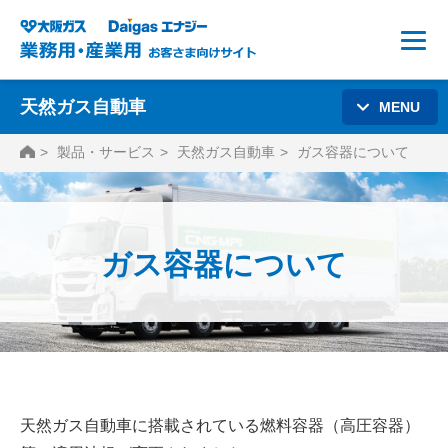
天然ガス自動車
MENU
HOME
製品・サービス
天然ガス自動車
ガス容器について
ガス容器について
天然ガス自動車に搭載されている燃料容器（高圧容器）