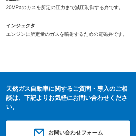
20MPaのガスを所定の圧力まで減圧制御する弁です。
インジェクタ
エンジンに所定量のガスを噴射するための電磁弁です。
天然ガス自動車に関するご質問・導入のご相
談は、下記よりお気軽にお問い合わせくださ
い。
お問い合わせフォーム