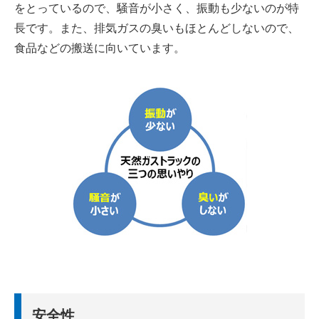
をとっているので、騒音が小さく、振動も少ないのが特
長です。また、排気ガスの臭いもほとんどしないので、
食品などの搬送に向いています。
安全性