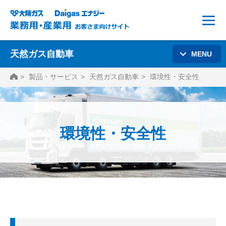
天然ガス自動車
MENU
HOME
製品・サービス
天然ガス自動車
環境性・安全性
環境性・安全性