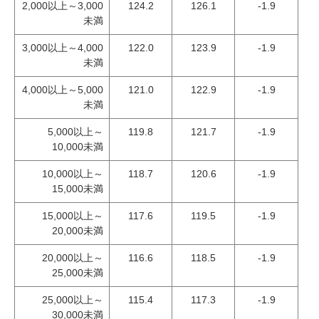
2,000以上～3,000
124.2
126.1
-1.9
未満
3,000以上～4,000
122.0
123.9
-1.9
未満
4,000以上～5,000
121.0
122.9
-1.9
未満
5,000以上～
119.8
121.7
-1.9
10,000未満
10,000以上～
118.7
120.6
-1.9
15,000未満
15,000以上～
117.6
119.5
-1.9
20,000未満
20,000以上～
116.6
118.5
-1.9
25,000未満
25,000以上～
115.4
117.3
-1.9
30,000未満