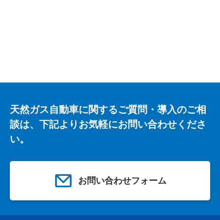
天然ガス自動車に関するご質問・導入のご相
談は、下記よりお気軽にお問い合わせくださ
い。
お問い合わせフォーム