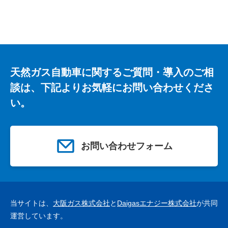
天然ガス自動車に関するご質問・導入のご相
談は、下記よりお気軽にお問い合わせくださ
い。
お問い合わせフォーム
当サイトは、
大阪ガス株式会社
と
Daigasエナジー株式会社
が共同
運営しています。