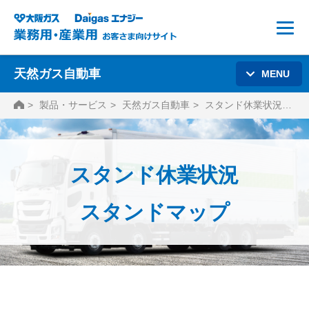
天然ガス自動車
MENU
HOME
製品・サービス
天然ガス自動車
スタンド休業状況・スタンドマップ
スタンド休業状況
スタンドマップ