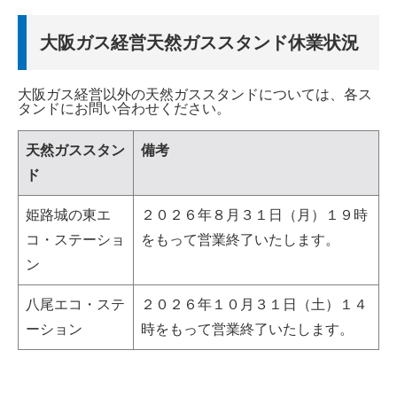
大阪ガス経営天然ガススタンド休業状況
大阪ガス経営以外の天然ガススタンドについては、各ス
タンドにお問い合わせください。
天然ガススタン
備考
ド
姫路城の東エ
２０２６年８月３１日（月）１９時
コ・ステーショ
をもって営業終了いたします。
ン
八尾エコ・ステ
２０２６年１０月３１日（土）１４
ーション
時をもって営業終了いたします。