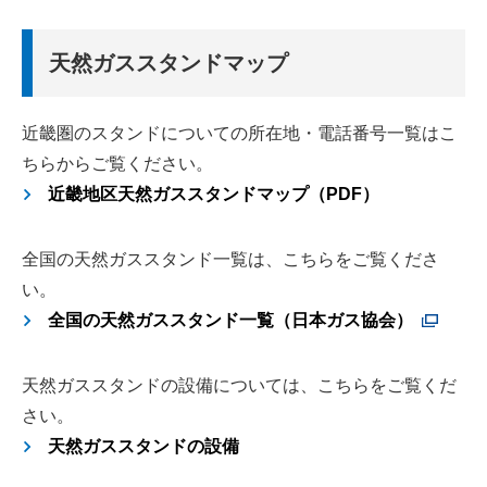
天然ガススタンドマップ
近畿圏のスタンドについての所在地・電話番号一覧はこ
ちらからご覧ください。
近畿地区天然ガススタンドマップ（PDF）
全国の天然ガススタンド一覧は、こちらをご覧くださ
い。
全国の天然ガススタンド一覧（日本ガス協会）
天然ガススタンドの設備については、こちらをご覧くだ
さい。
天然ガススタンドの設備