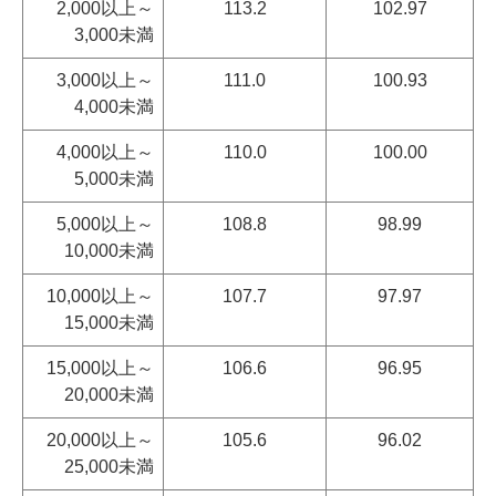
2,000以上～
113.2
102.97
3,000未満
3,000以上～
111.0
100.93
4,000未満
4,000以上～
110.0
100.00
5,000未満
5,000以上～
108.8
98.99
10,000未満
10,000以上～
107.7
97.97
15,000未満
15,000以上～
106.6
96.95
20,000未満
20,000以上～
105.6
96.02
25,000未満