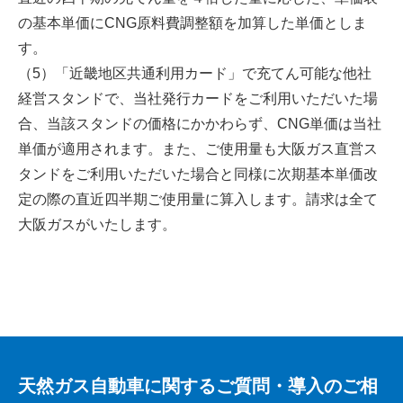
の基本単価にCNG原料費調整額を加算した単価としま
す。
（5）「近畿地区共通利用カード」で充てん可能な他社
経営スタンドで、当社発行カードをご利用いただいた場
合、当該スタンドの価格にかかわらず、CNG単価は当社
単価が適用されます。また、ご使用量も大阪ガス直営ス
タンドをご利用いただいた場合と同様に次期基本単価改
定の際の直近四半期ご使用量に算入します。請求は全て
大阪ガスがいたします。
天然ガス自動車に関するご質問・導入のご相