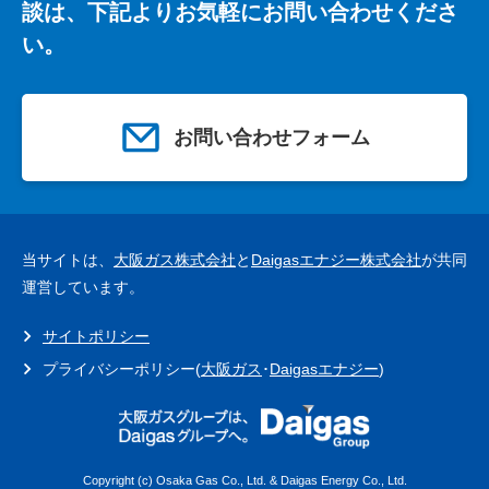
談は、下記よりお気軽にお問い合わせくださ
い。
お問い合わせフォーム
当サイトは、
大阪ガス株式会社
と
Daigasエナジー株式会社
が共同
運営しています。
サイトポリシー
プライバシーポリシー(
大阪ガス
･
Daigasエナジー
)
Copyright (c) Osaka Gas Co., Ltd. & Daigas Energy Co., Ltd.