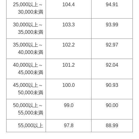
25,000以上～
104.4
94.91
30,000未満
30,000以上～
103.3
93.99
35,000未満
35,000以上～
102.2
92.97
40,000未満
40,000以上～
101.2
92.04
45,000未満
45,000以上～
100.0
90.93
50,000未満
50,000以上～
99.0
90.00
55,000未満
55,000以上
97.8
88.99