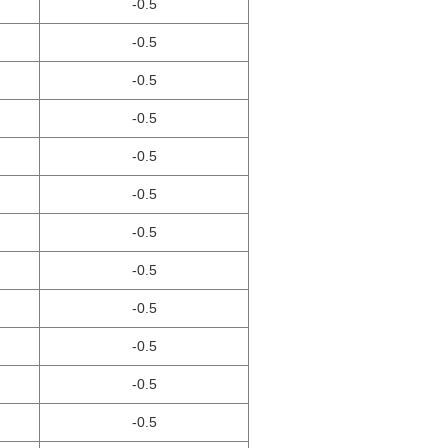
-0.5
-0.5
-0.5
-0.5
-0.5
-0.5
-0.5
-0.5
-0.5
-0.5
-0.5
-0.5