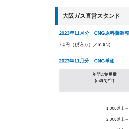
大阪ガス直営スタンド
2023年11月分 CNG原料費調
7.0円（税込み）／m3(N)
2023年11月分 CNG単価
年間ご使用量
(m3(N)/年)
1,000以上～
2,000以上～