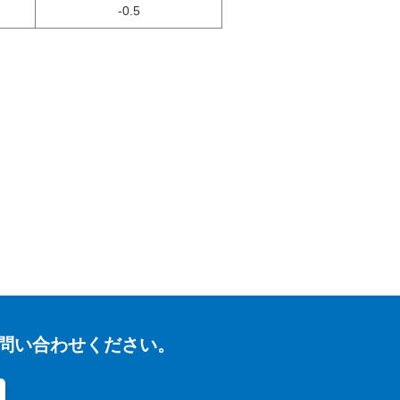
-0.5
問い合わせください。