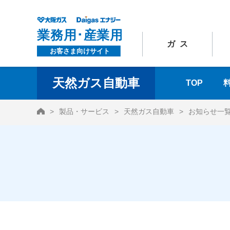
ガス
天然ガス自動車
TOP
HOME
製品・サービス
天然ガス自動車
お知らせ一