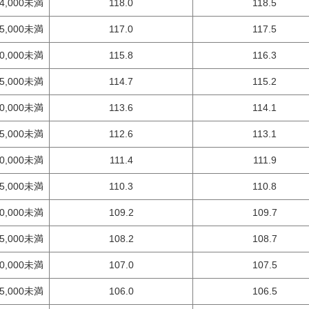
4,000未満
118.0
118.5
5,000未満
117.0
117.5
0,000未満
115.8
116.3
5,000未満
114.7
115.2
0,000未満
113.6
114.1
5,000未満
112.6
113.1
0,000未満
111.4
111.9
5,000未満
110.3
110.8
0,000未満
109.2
109.7
5,000未満
108.2
108.7
0,000未満
107.0
107.5
5,000未満
106.0
106.5