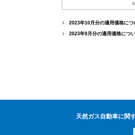
5
2023年10月分の適用価格につ
2023年9月分の適用価格につ
天然ガス自動車に関