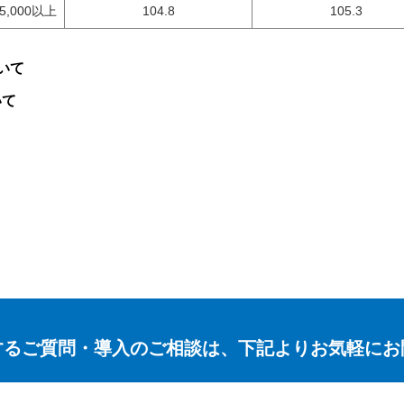
5,000以上
104.8
105.3
いて
いて
するご質問・導入のご相談は、下記よりお気軽にお