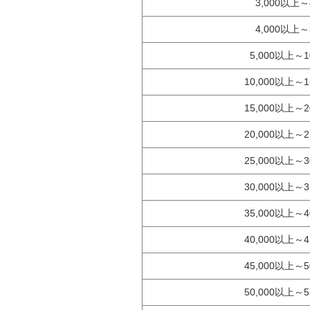
3,000以上～
4,000以上～
5,000以上～1
10,000以上～1
15,000以上～2
20,000以上～2
25,000以上～3
30,000以上～3
35,000以上～4
40,000以上～4
45,000以上～5
50,000以上～5