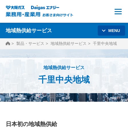
地域熱供給サービス
MENU
HOME
製品・サービス
地域熱供給サービス
千里中央地域
地域熱供給サービス
千里中央地域
日本初の地域熱供給