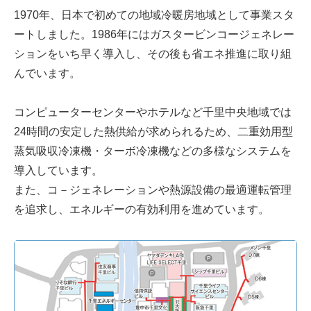
1970年、日本で初めての地域冷暖房地域として事業スタ
ートしました。1986年にはガスタービンコージェネレー
ションをいち早く導入し、その後も省エネ推進に取り組
んでいます。
コンピューターセンターやホテルなど千里中央地域では
24時間の安定した熱供給が求められるため、二重効用型
蒸気吸収冷凍機・ターボ冷凍機などの多様なシステムを
導入しています。
また、コ－ジェネレーションや熱源設備の最適運転管理
を追求し、エネルギーの有効利用を進めています。