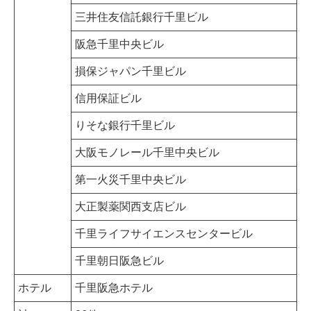
三井住友信託銀行千里ビル
阪急千里中央ビル
損保ジャパン千里ビル
信用保証ビル
りそな銀行千里ビル
大阪モノレール千里中央ビル
第一火災千里中央ビル
大正製薬関西支店ビル
千里ライフサイエンスセンタービル
千里朝日阪急ビル
ホテル
千里阪急ホテル