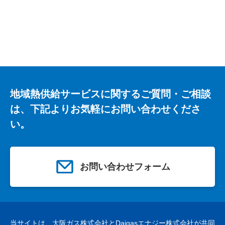
地域熱供給サービスに関するご質問・ご相談
は、下記よりお気軽にお問い合わせくださ
い。
お問い合わせフォーム
当サイトは、
大阪ガス株式会社
と
Daigasエナジー株式会社
が共同