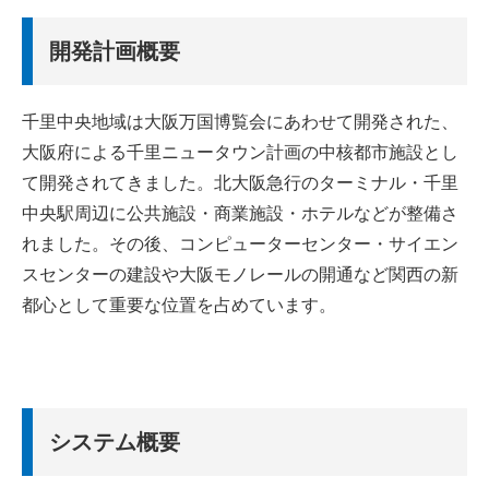
開発計画概要
千里中央地域は大阪万国博覧会にあわせて開発された、
大阪府による千里ニュータウン計画の中核都市施設とし
て開発されてきました。北大阪急行のターミナル・千里
中央駅周辺に公共施設・商業施設・ホテルなどが整備さ
れました。その後、コンピューターセンター・サイエン
スセンターの建設や大阪モノレールの開通など関西の新
都心として重要な位置を占めています。
システム概要