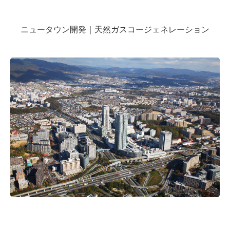
ニュータウン開発｜天然ガスコージェネレーション