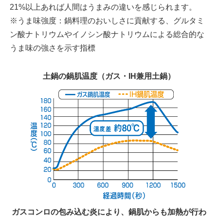
21%以上あれば人間はうまみの違いを感じられます。
※うま味強度：鍋料理のおいしさに貢献する、グルタミ
ン酸ナトリウムやイノシン酸ナトリウムによる総合的な
うま味の強さを示す指標
土鍋の鍋肌温度（ガス・IH兼用土鍋）
ガスコンロの包み込む炎により、鍋肌からも加熱が行わ