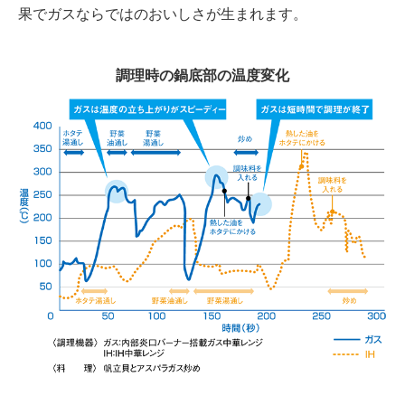
果でガスならではのおいしさが生まれます。
調理時の鍋底部の温度変化