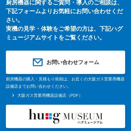
厨房機器に関するご質問・導入のご相談は、
下記フォームよりお気軽にお問い合わせくだ
さい。
実機の見学・体験をご希望の方は、下記ハグ
ミュージアムサイトをご覧ください。
お問い合わせフォーム
厨房機器の購入・見積もり依頼は、お近くの大阪ガス営業用機器
設備店までお問い合わせください。
大阪ガス営業用機器設備店（PDF）