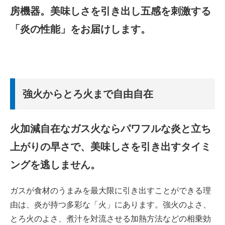
房機器。美味しさを引き出し五感を刺激する
「炎の性能」をお届けします。
強火からとろ火まで自由自在
火加減自在なガス火ならパワフルな炎と立ち
上がりの早さで、美味しさを引き出すタイミ
ングを逃しません。
ガスが食材のうまみを最大限に引き出すことができる理
由は、炎が持つ多彩な「火」にあります。強火のよさ、
とろ火のよさ、煮汁を対流させる加熱方法などの相乗効