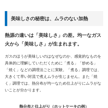
美味しさの秘密は、ムラのない加熱
熱源の違いは「美味しさ」の差。均一なガス
火から「美味しさ」が生まれます。
ガスのほうが美味しいのはなぜなのか、感覚的なものを
具体的に理解していただくために「煮る」「炒める」
「焼く」などの調理法ごとに実験。「煮る」調理では、
大きくて早い対流で煮えムラが生じません。また「焼
く」調理では、熱分布が均一なため仕上がりにムラがな
いことが分かります。
熱分布と仕上がり（ホットケーキの例）