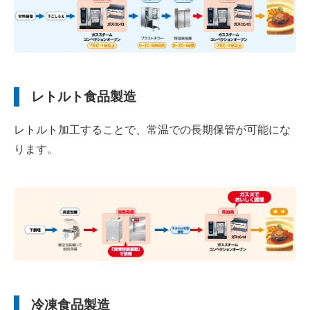
レトルト食品製造
レトルト加工することで、常温での長期保管が可能にな
ります。
冷凍食品製造