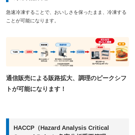
急速冷凍することで、おいしさを保ったまま、冷凍する
ことが可能になります。
通信販売による販路拡大、調理のピークシフ
トが可能になります！
HACCP（Hazard Analysis Critical