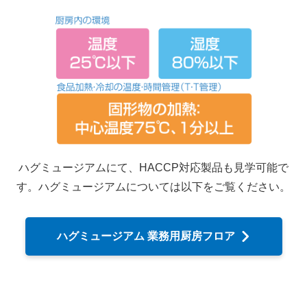
ハグミュージアムにて、HACCP対応製品も見学可能で
す。ハグミュージアムについては以下をご覧ください。
ハグミュージアム 業務用厨房フロア