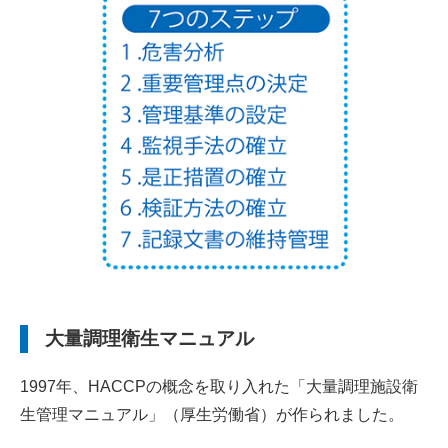
大量調理衛生マニュアル
1997年、HACCPの概念を取り入れた「大量調理施設衛
生管理マニュアル」（厚生労働省）が作られました。