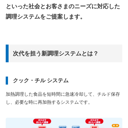
といった社会とお客さまのニーズに対応した
調理システムをご提案します。
次代を担う新調理システムとは？
クック・チル システム
加熱調理した食品を短時間に急速冷却して、チルド保存
し、必要な時に再加熱するシステムです。