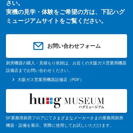
さい。
実機の見学・体験をご希望の方は、下記ハグ
ミュージアムサイトをご覧ください。
お問い合わせフォーム
厨房機器の購入・見積もり依頼は、お近くの大阪ガス営業用機器
設備店までお問い合わせください。
大阪ガス営業用機器設備店（PDF）
5F業務用厨房フロアにてさまざまなメーカーさまの業務用厨房
機器・設備を展示。実際に使用してお試しいただけます。