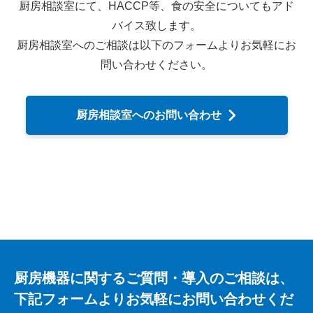
厨房相談室にて、HACCP等、食の安全についてもアド
バイス致します。
厨房相談室へのご相談は以下のフォームよりお気軽にお
問い合わせください。
厨房相談室へのお問い合わせ
厨房機器に関するご質問・導入のご相談は、
下記フォームよりお気軽にお問い合わせくだ