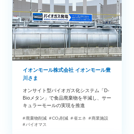
イオンモール株式会社 イオンモール豊
川さま
オンサイト型バイオガス化システム「D-
Bioメタン」で食品廃棄物を半減し、サー
キュラーモールの実現を推進
廃棄物削減
CO₂削減
省エネ
商業施設
バイオマス