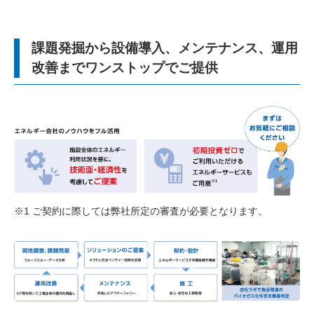
課題発掘から設備導入、メンテナンス、運用
改善までワンストップでご提供
※1 ご契約に際しては弊社所定の審査が必要となります。