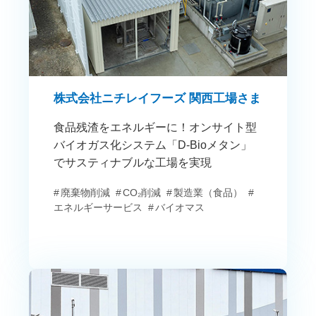
株式会社ニチレイフーズ 関西工場さま
食品残渣をエネルギーに！オンサイト型
バイオガス化システム「D-Bioメタン」
でサスティナブルな工場を実現
廃棄物削減
CO₂削減
製造業（食品）
エネルギーサービス
バイオマス