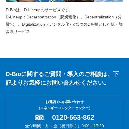
D-Bioは、D-Lineupのサービスです。
D-Lineup：Decarbonization（脱炭素化）、Decentralization（分
散化）、Digitalization（デジタル化）の3つのDを軸とした低・脱
炭素サービス
D-Bioに関するご質問・導入のご相談は、下
記よりお気軽にお問い合わせください。
お電話でのお問い合わせ
（エネルギーコンタクトセンター）
0120-563-862
受付時間：月～金（祝日除く）9:00～17:30