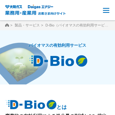
HOME
製品・サービス
D-Bio（バイオマスの有効利用サービス）
バイオマスの有効利用サービス
とは