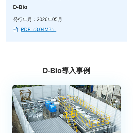
D-Bio
発行年月：2026年05月
PDF（3.04MB）
D-Bio導入事例