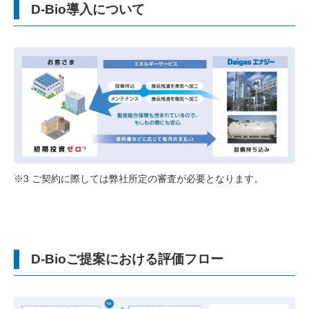
D-Bio導入について
※3 ご契約に際しては弊社所定の審査が必要となります。
D-Bioご提案における評価フロー