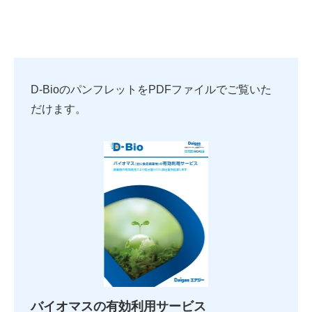
D-BioのパンフレットをPDFファイルでご覧いた
だけます。
バイオマスの有効利用サービス