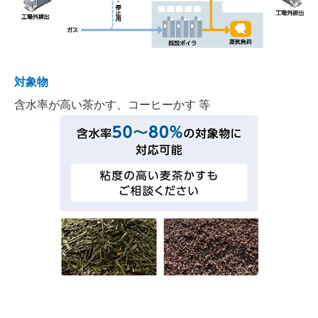
対象物
含水率が高い茶かす、コーヒーかす 等