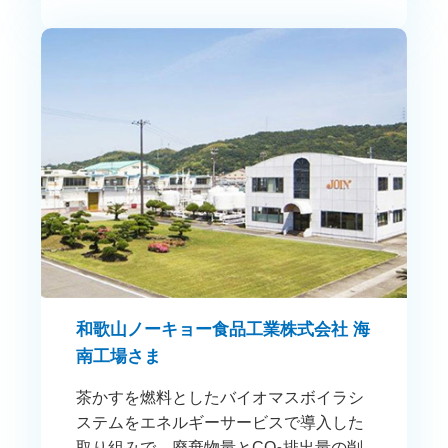
和歌山ノーキョー食品工業株式会社 海
南工場さま
茶かすを燃料としたバイオマスボイラシ
ステムをエネルギーサービスで導入した
取り組みで、廃棄物量とCO
排出量の削