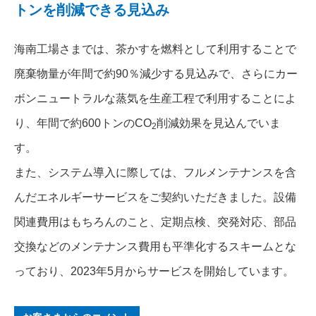
トンを削減できる見込み
海南工場さまでは、茶かすを燃料として利用することで
廃棄物量が年間で約90％減少する見込みで、さらにカー
ボンニュートラルな蒸気を生産工程で利用することによ
り、年間で約600トンのCO
削減効果を見込んでいま
2
す。
また、システム導入に際しては、フルメンテナンスを含
んだエネルギーサービスをご契約いただきました。設備
関連費用はもちろんのこと、定期点検、突発対応、部品
交換などのメンテナンス費用も平準化するスキームとな
っており、2023年5月からサービスを開始しています。