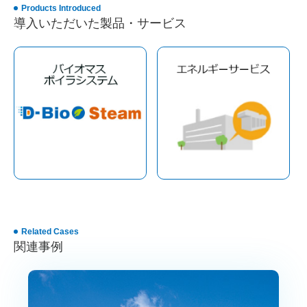
Products Introduced
導入いただいた製品・サービス
Related Cases
関連事例