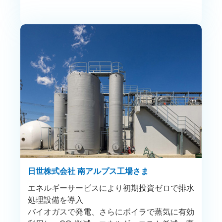
日世株式会社 南アルプス工場さま
エネルギーサービスにより初期投資ゼロで排水
処理設備を導入
バイオガスで発電、さらにボイラで蒸気に有効