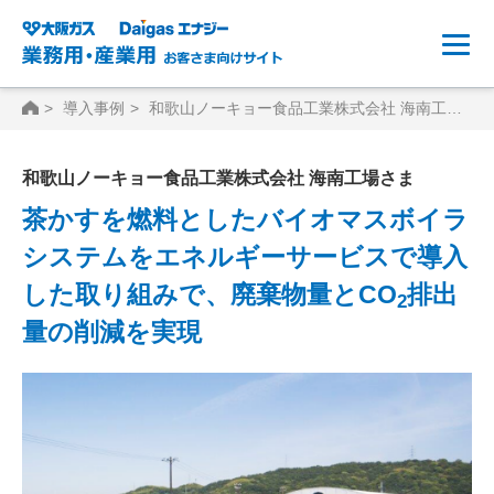
HOME
導入事例
和歌山ノーキョー食品工業株式会社 海南工場さま
和歌山ノーキョー食品工業株式会社 海南工場さま
茶かすを燃料としたバイオマスボイラ
システムをエネルギーサービスで導入
した取り組みで、廃棄物量とCO
排出
2
量の削減を実現