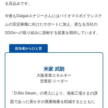
る見込みです。
今後もDaigasエナジーさんにはバイオマスボイラシステ
ムの安定稼働に向けたサポートに加え、更なる当社の
SDGsへの取り組みに貢献する提案を期待しています。
担当者からひと言
米家 武朗
大阪産業エネルギー
営業部 リーダー
「D-Bio Steam」の導入により、海南工場さまの課
題であった茶かすの廃棄物量を削減するとともに