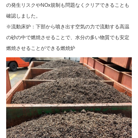
の発生リスクやNOx規制も問題なくクリアできることも
確認しました。
※流動床炉：下部から噴き出す空気の力で流動する高温
の砂の中で燃焼させることで、水分の多い物質でも安定
燃焼させることができる燃焼炉