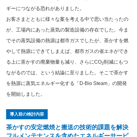
ギーにつながる恐れがありました。
お客さまとともに様々な案を考える中で思い当たったの
が、工場内にあった蒸気の製造設備の存在でした。今ま
でその蒸気設備の熱源は都市ガスでしたが、茶かすを燃
やして熱源にできてしまえば、都市ガスの省エネができ
る上に茶かすの廃棄物量も減り、さらにCO
削減にもつ
2
ながるのでは、という結論に至りました。そこで茶かす
を熱源に蒸気エネルギー化する「D-Bio Steam」の開発
を開始しました。
導入前の検討内容
茶かすの安定燃焼と搬送の技術的課題を解決
フルメンテナンスを含めたエネルギーサービ