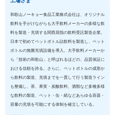
工場さま
和歌山ノーキョー食品工業株式会社は、オリジナル
飲料を手がけながらも大手飲料メーカーの多様な飲
料を製造・充填する関西屈指の飲料受託製造企業。
日本で初めてペットボトル詰飲料を製造し、ペット
ボトルの無菌充填設備を導入。大手飲料メーカーか
ら「技術の和歌山」と呼ばれるほどの、品質保証に
おける信頼を誇る。さらに、ペットボトルの成形か
ら飲料の製造、充填までを一貫して行う製造ライン
も整備し、茶、果実・炭酸飲料、酒類など多種多様
な飲料の製造、ペット・缶・紙などあらゆる容器・
容量の充填を可能にする体制を確立している。