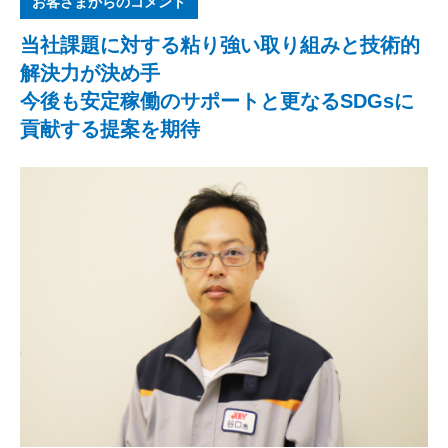
お客さまからのコメント
当社課題に対する粘り強い取り組みと技術的
解決力が決め手
今後も安定稼働のサポートと更なるSDGsに
貢献する提案を期待