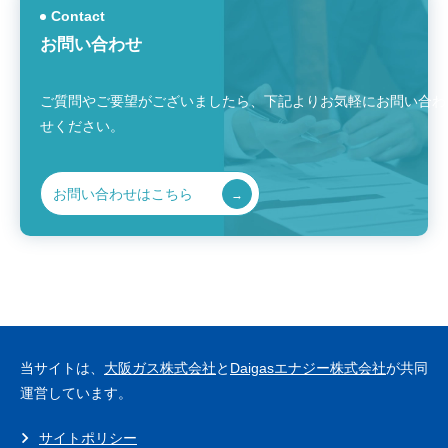
Contact
お問い合わせ
ご質問やご要望がございましたら、
下記よりお気軽にお問い合わ
せください。
お問い合わせはこちら
当サイトは、
大阪ガス株式会社
と
Daigasエナジー株式会社
が共同
運営しています。
サイトポリシー