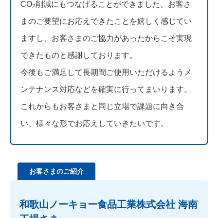
CO
削減にもつなげることができました。お客さ
2
まのご要望にお応えできたことを嬉しく感じてい
ますし、お客さまのご協力があったからこそ実現
できたものと感謝しております。
今後もご満足して長期間ご使用いただけるようメ
ンテナンス対応などを確実に行ってまいります。
これからもお客さまと同じ立場で課題に向き合
い、様々な形でお応えしていきたいです。
お客さまのご紹介
和歌山ノーキョー食品工業株式会社 海南