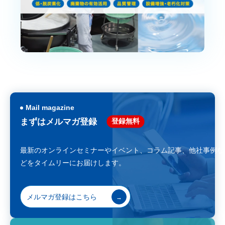
Mail magazine
登録無料
まずはメルマガ登録
最新のオンラインセミナーやイベント、コラム記事、
他社事例な
どをタイムリーにお届けします。
メルマガ登録はこちら