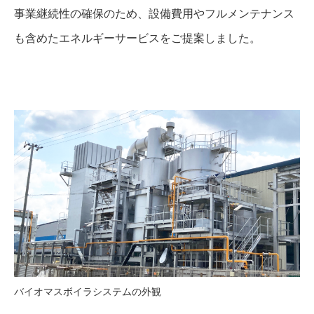
事業継続性の確保のため、設備費用やフルメンテナンス
も含めたエネルギーサービスをご提案しました。
バイオマスボイラシステムの外観