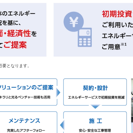
必要となります。