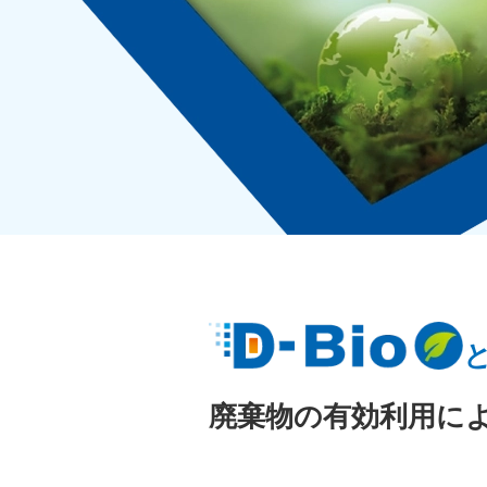
廃棄物の有効利用に