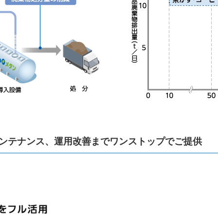
ンテナンス、運用改善までワンストップでご提供