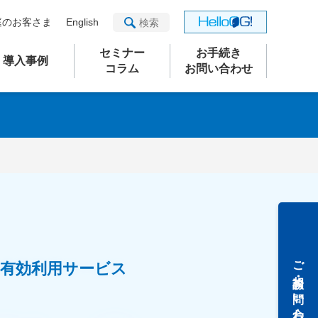
庭のお客さま
English
セミナー
お手続き
導入事例
コラム
お問い合わせ
ご相談・お問い合わせ
有効利用サービス