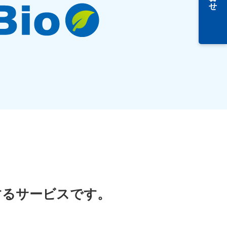
するサービスです。