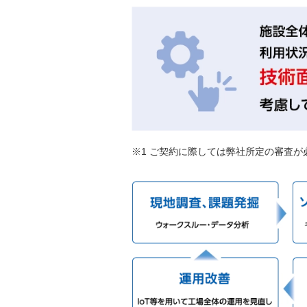
※1 ご契約に際しては弊社所定の審査が