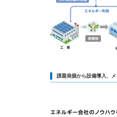
課題発掘から設備導入、メ