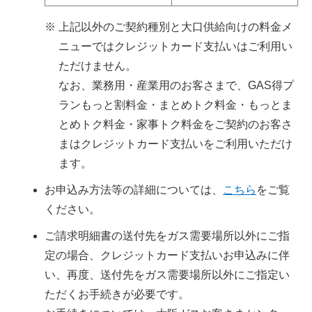
上記以外のご契約種別と大口供給向けの料金メ
ニューではクレジットカード支払いはご利用い
ただけません。
なお、業務用・産業用のお客さまで、GAS得プ
ランもっと割料金・まとめトク料金・もっとま
とめトク料金・家事トク料金をご契約のお客さ
まはクレジットカード支払いをご利用いただけ
ます。
お申込み方法等の詳細については、
こちら
をご覧
ください。
ご請求明細書の送付先をガス需要場所以外にご指
定の場合、クレジットカード支払いお申込みに伴
い、再度、送付先をガス需要場所以外にご指定い
ただくお手続きが必要です。