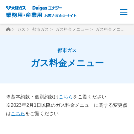
HOME
ガス
都市ガス
ガス料金メニュー
ガス料金メニュー詳細
都市ガス
ガス料金メニュー
※基本約款・個別約款は
こちら
をご覧ください
※2023年2月1日以降のガス料金メニューに関する変更点
は
こちら
をご覧ください