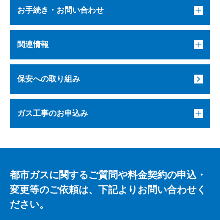
お手続き・お問い合わせ
関連情報
保安への取り組み
ガス工事のお申込み
都市ガスに関するご質問や料金契約の申込・
変更等のご依頼は、下記よりお問い合わせく
ださい。