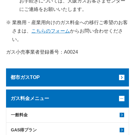
お手続きについては、大阪ガスお客さまセンター
にご連絡をお願いいたします。
業務用・産業用向けのガス料金への移行ご希望のお客
さまは、
こちらのフォーム
からお問い合わせくださ
い。
ガス小売事業者登録番号：A0024
都市ガスTOP
ガス料金メニュー
一般料金
GAS得プラン