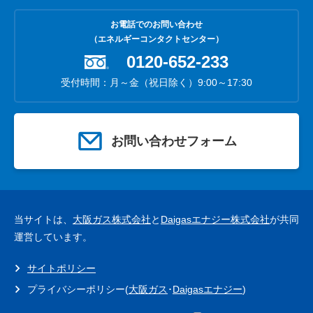
お電話でのお問い合わせ
（エネルギーコンタクトセンター）
0120-652-233
受付時間：月～金（祝日除く）9:00～17:30
お問い合わせフォーム
当サイトは、
大阪ガス株式会社
と
Daigasエナジー株式会社
が共同
運営しています。
サイトポリシー
プライバシーポリシー(
大阪ガス
･
Daigasエナジー
)