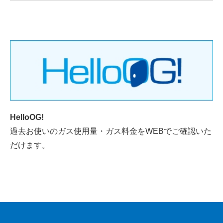
HelloOG!
過去お使いのガス使用量・ガス料金をWEBでご確認いた
だけます。