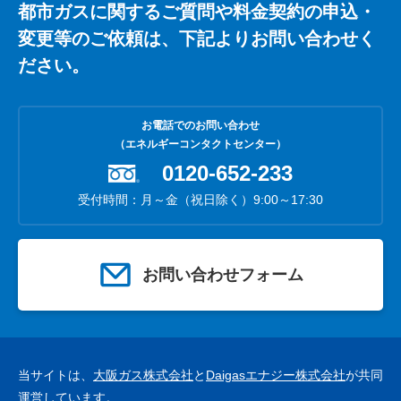
都市ガスに関するご質問や料金契約の申込・
変更等のご依頼は、下記よりお問い合わせく
ださい。
お電話でのお問い合わせ
（エネルギーコンタクトセンター）
0120-652-233
受付時間：月～金（祝日除く）9:00～17:30
お問い合わせフォーム
当サイトは、
大阪ガス株式会社
と
Daigasエナジー株式会社
が共同
運営しています。