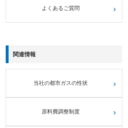
よくあるご質問
関連情報
当社の都市ガスの性状
原料費調整制度