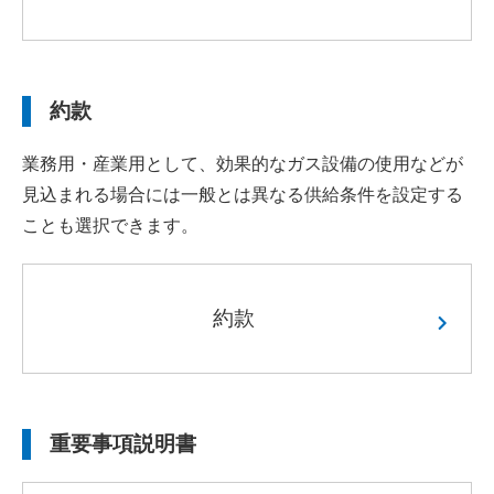
約款
業務用・産業用として、効果的なガス設備の使用などが
見込まれる場合には一般とは異なる供給条件を設定する
ことも選択できます。
約款
重要事項説明書