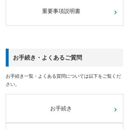
重要事項説明書
お手続き・よくあるご質問
お手続き一覧・よくある質問については以下をご覧くだ
さい。
お手続き