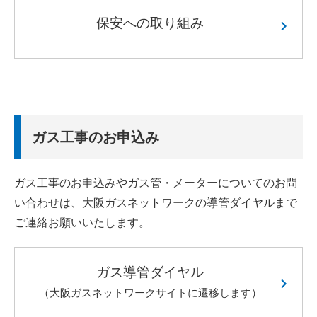
保安への取り組み
ガス工事のお申込み
ガス工事のお申込みやガス管・メーターについてのお問
い合わせは、大阪ガスネットワークの導管ダイヤルまで
ご連絡お願いいたします。
ガス導管ダイヤル
（大阪ガスネットワークサイトに遷移します）