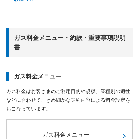
ガス料金メニュー・約款・重要事項説明
書
ガス料金メニュー
ガス料金はお客さまのご利用目的や規模、業種別の適性
などに合わせて、きめ細かな契約内容による料金設定を
おこなっています。
ガス料金メニュー