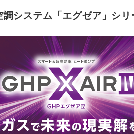
空調システム「エグゼア」シリ