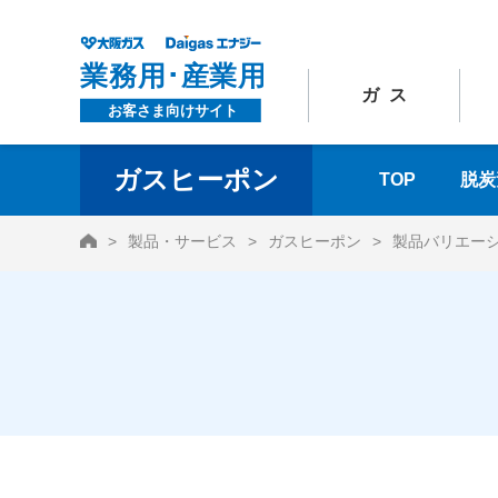
ガス
ガスヒーポン
TOP
脱炭
HOME
製品・サービス
ガスヒーポン
製品バリエー