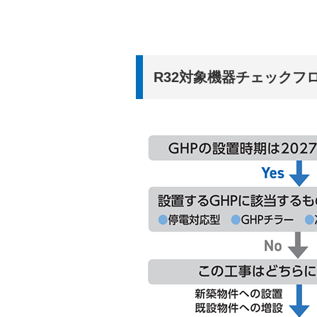
R32対象機器チェックフ