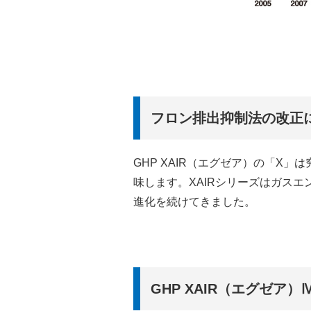
フロン排出抑制法の改正
GHP XAIR（エグゼア）の「X」は
味します。XAIRシリーズはガス
進化を続けてきました。
GHP XAIR（エグゼア）