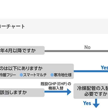
ローチャート