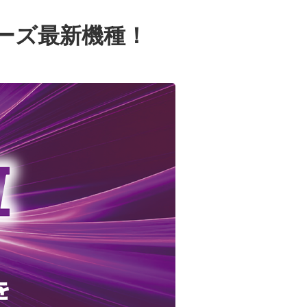
ーズ最新機種！