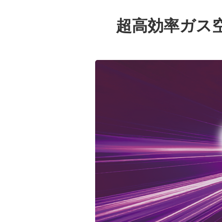
超高効率ガス