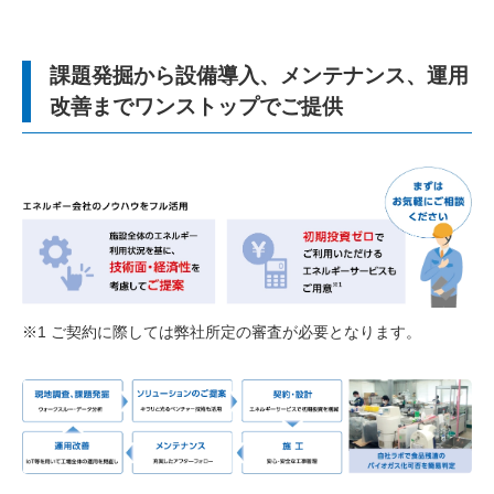
課題発掘から設備導入、メンテナンス、運用
改善までワンストップでご提供
※1 ご契約に際しては弊社所定の審査が必要となります。