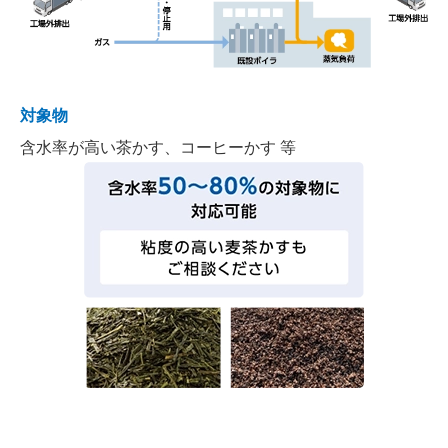
対象物
含水率が高い茶かす、コーヒーかす 等