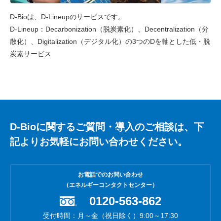
D-Bioは、D-Lineupのサービスです。
D-Lineup：Decarbonization（脱炭素化）、Decentralization（分
散化）、Digitalization（デジタル化）の3つのDを軸とした低・脱
炭素サービス
D-Bioに関するご質問・導入のご相談は、下
記よりお気軽にお問い合わせください。
お電話でのお問い合わせ
（エネルギーコンタクトセンター）
0120-563-862
受付時間：月～金（祝日除く）9:00～17:30