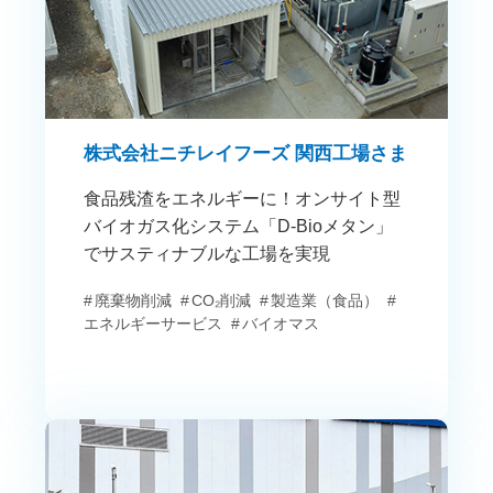
株式会社ニチレイフーズ 関西工場さま
食品残渣をエネルギーに！オンサイト型
バイオガス化システム「D-Bioメタン」
でサスティナブルな工場を実現
廃棄物削減
CO₂削減
製造業（食品）
エネルギーサービス
バイオマス