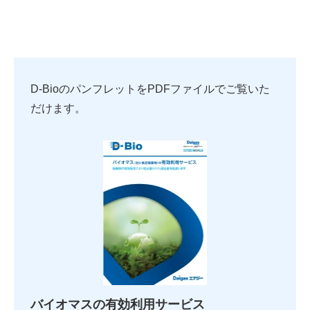
D-BioのパンフレットをPDFファイルでご覧いた
だけます。
バイオマスの有効利用サービス