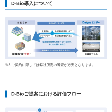
D-Bio導入について
※3 ご契約に際しては弊社所定の審査が必要となります。
D-Bioご提案における評価フロー