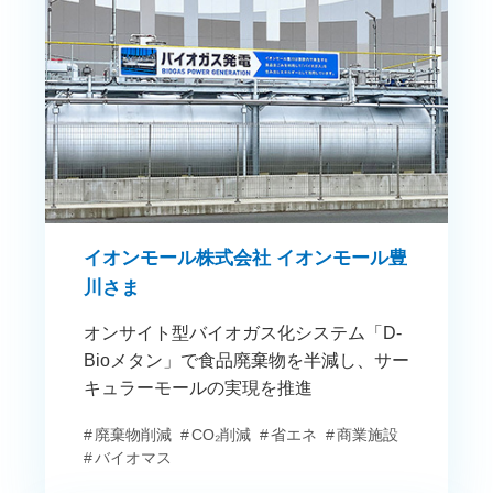
イオンモール株式会社 イオンモール豊
川さま
オンサイト型バイオガス化システム「D-
Bioメタン」で食品廃棄物を半減し、サー
キュラーモールの実現を推進
廃棄物削減
CO₂削減
省エネ
商業施設
バイオマス