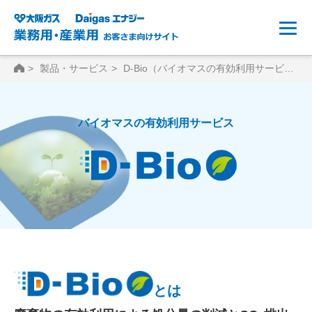
HOME
製品・サービス
D-Bio（バイオマスの有効利用サービス）
バイオマスの有効利用サービス
とは