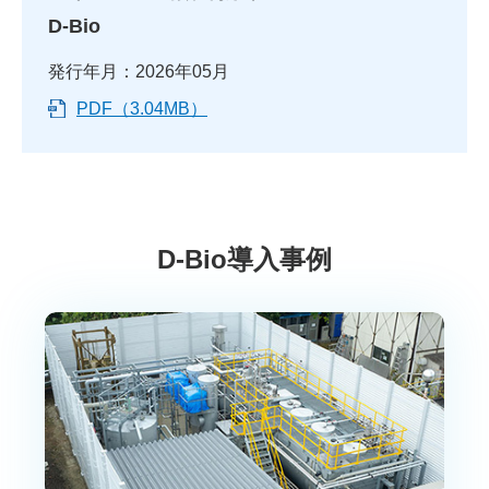
D-Bio
発行年月：2026年05月
PDF（3.04MB）
D-Bio導入事例