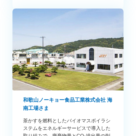
和歌山ノーキョー食品工業株式会社 海
南工場さま
茶かすを燃料としたバイオマスボイラシ
ステムをエネルギーサービスで導入した
取り組みで、廃棄物量とCO
排出量の削