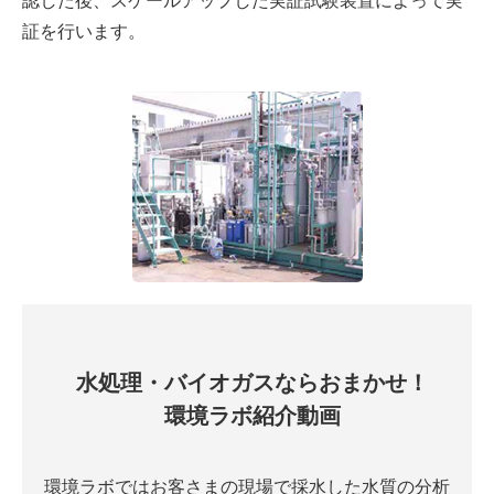
認した後、スケールアップした実証試験装置によって実
証を行います。
水処理・バイオガスならおまかせ！
環境ラボ紹介動画
環境ラボではお客さまの現場で採水した水質の分析