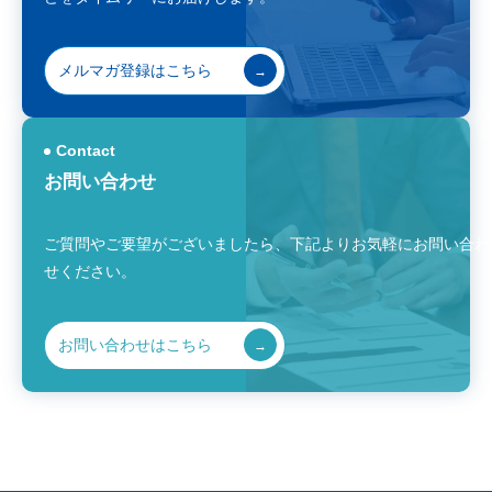
メルマガ登録はこちら
Contact
お問い合わせ
ご質問やご要望がございましたら、
下記よりお気軽にお問い合わ
せください。
お問い合わせはこちら