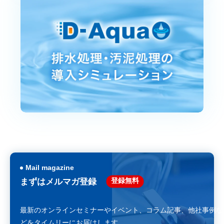
Mail magazine
登録無料
まずはメルマガ登録
最新のオンラインセミナーやイベント、コラム記事、
他社事例な
どをタイムリーにお届けします。