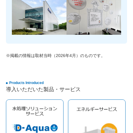
※掲載の情報は取材当時（2026年4月）のものです。
Products Introduced
導入いただいた製品・サービス