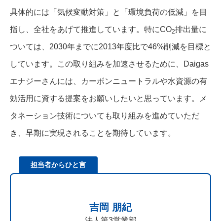
具体的には「気候変動対策」と「環境負荷の低減」を目
指し、全社をあげて推進しています。特にCO
排出量に
2
ついては、2030年までに2013年度比で46%削減を目標と
しています。この取り組みを加速させるために、Daigas
エナジーさんには、カーボンニュートラルや水資源の有
効活用に資する提案をお願いしたいと思っています。メ
タネーション技術についても取り組みを進めていただ
き、早期に実現されることを期待しています。
担当者からひと言
吉岡 朋紀
法人第3営業部