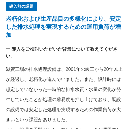
導入前の課題
老朽化および生産品目の多様化により、安定
した排水処理を実現するための運用負荷が増
加
導入をご検討いただいた背景について教えてくださ
い。
滋賀工場の排水処理設備は、2001年の竣工から20年以上
が経過し、老朽化が進んでいました。また、設計時には
想定していなかった一時的な排水水質・水量の変化が発
生していたことが処理の難易度を押し上げており、既設
の設備では安定した処理を実現するための作業負荷が大
きいという課題がありました。