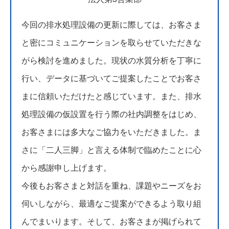
今回の排水処理設備の更新に際しては、お客さま
と密にコミュニケーションを取らせていただきな
がら検討を進めました。現状の水質分析を丁寧に
行い、データに基づいてご提案したことでお客さ
まに信頼いただけたと感じています。また、排水
処理設備の仮設置を行う際の社内調整をはじめ、
お客さまには多大なご協力をいただきました。ま
さに「二人三脚」と言える体制で臨めたことに心
から感謝申し上げます。
今後もお客さまと対話を重ね、課題やニーズをお
伺いしながら、最適なご提案ができるよう取り組
んでまいります。そして、お客さまが掲げられて