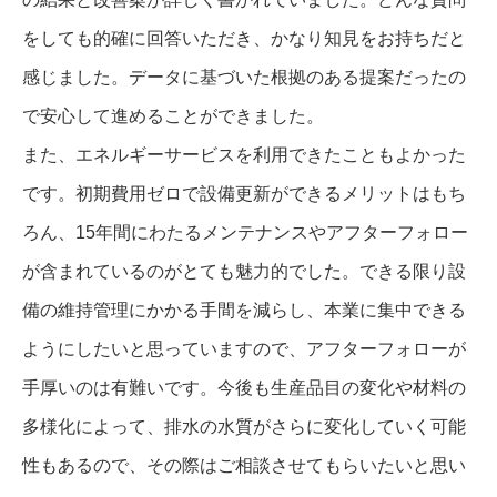
をしても的確に回答いただき、かなり知見をお持ちだと
感じました。データに基づいた根拠のある提案だったの
で安心して進めることができました。
また、エネルギーサービスを利用できたこともよかった
です。初期費用ゼロで設備更新ができるメリットはもち
ろん、15年間にわたるメンテナンスやアフターフォロー
が含まれているのがとても魅力的でした。できる限り設
備の維持管理にかかる手間を減らし、本業に集中できる
ようにしたいと思っていますので、アフターフォローが
手厚いのは有難いです。今後も生産品目の変化や材料の
多様化によって、排水の水質がさらに変化していく可能
性もあるので、その際はご相談させてもらいたいと思い