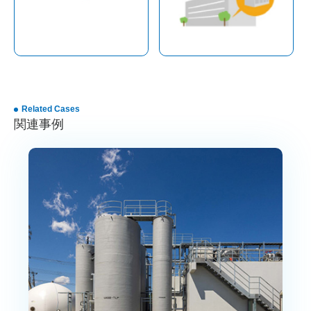
Related Cases
関連事例