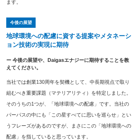
ます。
今後の展望
地球環境への配慮に資する提案やメタネーシ
ョン技術の実現に期待
今後の展望や、Daigasエナジーに期待することを教
えてください。
当社では創業130周年を契機として、中長期視点で取り
組むべき重要課題（マテリアリティ）を特定しました。
そのうちの1つが、「地球環境への配慮」です。当社の
パーパスの中にも「この星すべてに思いを巡らせ」とい
うフレーズがあるのですが、まさにこの「地球環境への
配慮」を指していると思っています。