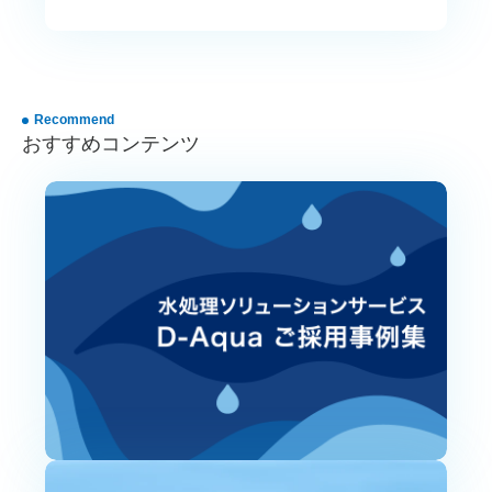
Recommend
おすすめコンテンツ