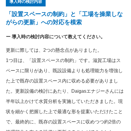
導入時の検討内容
「設置スペースの制約」と「工場を操業しな
がらの更新」への対応を模索
導入時の検討内容について教えてください。
更新に際しては、2つの懸念点がありました。
1つ目は、「設置スペースの制約」です。滋賀工場はス
ペースに限りがあり、既設設備よりも処理能力を増強し
た上で既存の設置スペース内に収める必要がありまし
た。更新設備の検討にあたり、Daigasエナジーさんには
半年以上かけて水質分析を実施していただきました。現
状を細かく把握した上で最適な形を提案いただけたこと
で、最終的に、既存の設置スペースに収めつつ約2倍の