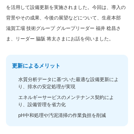
を活用して設備更新を実施されました。今回は、導入の
背景やその成果、今後の展望などについて、生産本部
滋賀工場 技術グループ グループリーダー 福井 稔昌さ
ま、リーダー 脇阪 将太さまにお話を伺いました。
更新によるメリット
水質分析データに基づいた最適な設備更新によ
り、排水の安定処理が実現
エネルギーサービスのメンテナンス契約によ
り、設備管理を省力化
pH中和処理や汚泥清掃の作業負担を削減