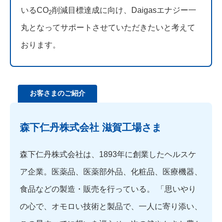
いるCO
削減目標達成に向け、Daigasエナジー一
2
丸となってサポートさせていただきたいと考えて
おります。
お客さまのご紹介
森下仁丹株式会社 滋賀工場さま
森下仁丹株式会社は、1893年に創業したヘルスケ
ア企業。医薬品、医薬部外品、化粧品、医療機器、
食品などの製造・販売を行っている。 「思いやり
の心で、オモロい技術と製品で、一人に寄り添い、