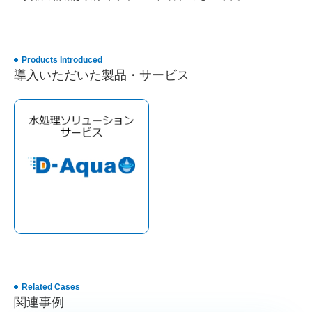
Products Introduced
導入いただいた製品・サービス
Related Cases
関連事例