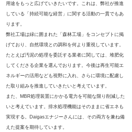
用途をもっと広げていきたいです。これは、弊社が推進
している「持続可能な経営」に関する活動の一貫でもあ
ります。
弊社工場は緑に囲まれた「森林工場」をコンセプトに掲
げており、自然環境との調和を何より重視しています。
たとえば汚泥の処理を委託する業者に関しては、堆肥化
してくださる企業を選んでおります。今後は再生可能エ
ネルギーの活用なども視野に入れ、さらに環境に配慮し
た取り組みを推進していきたいと考えています。
また、MBR処理装置にかかる電力を可能な限り削減した
いと考えています。排水処理機能はそのままに省エネも
実現する。Daigasエナジーさんには、その両方を兼ね備
えた提案を期待しています。