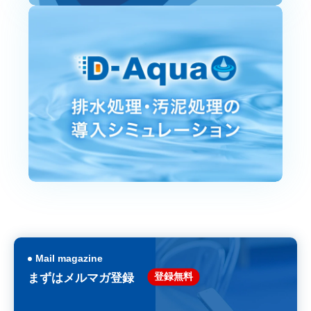
Mail magazine
登録無料
まずはメルマガ登録