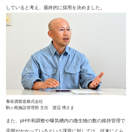
していると考え、最終的に採用を決めました。
養命酒製造株式会社
駒ヶ根施設管理部 主任 渡辺 博さま
また、pH中和調整や曝気槽内の微生物の数の維持管理で
手間がかかっているという課題に対しては、従来にくら