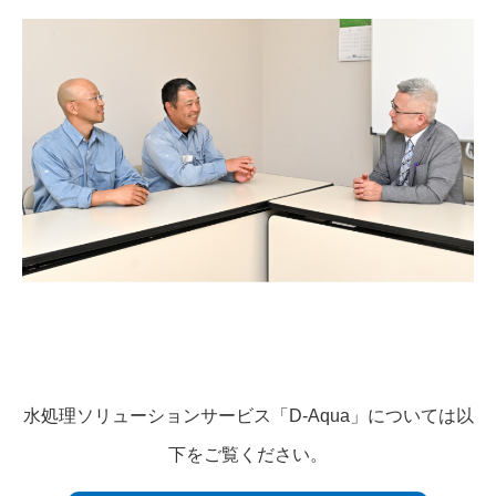
水処理ソリューションサービス「D-Aqua」については以
下をご覧ください。