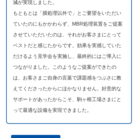
減が実現しました。
もともとは「膜処理以外で」とご要望をいただい
ていたのにもかかわらず、MBR処理装置をご提案
させていただいたのは、それがお客さまにとって
ベストだと感じたからです。効果を実感していた
だけるよう見学会を実施し、最終的にはご導入に
つながりました。このようなご提案ができたの
は、お客さまご自身の言葉で課題感をつぶさに教
えてくださったからにほかなりません。好意的な
サポートがあったからこそ、駒ヶ根工場さまにと
って最適な設備を実現できました。