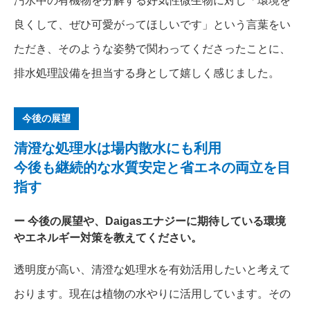
汚水中の有機物を分解する好気性微生物に対し「環境を
良くして、ぜひ可愛がってほしいです」という言葉をい
ただき、そのような姿勢で関わってくださったことに、
排水処理設備を担当する身として嬉しく感じました。
今後の展望
清澄な処理水は場内散水にも利用
今後も継続的な水質安定と省エネの両立を目
指す
今後の展望や、Daigasエナジーに期待している環境
やエネルギー対策を教えてください。
透明度が高い、清澄な処理水を有効活用したいと考えて
おります。現在は植物の水やりに活用しています。その