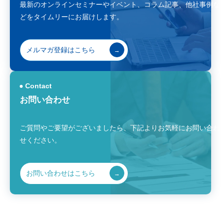
最新のオンラインセミナーやイベント、コラム記事、
他社事例な
どをタイムリーにお届けします。
メルマガ登録はこちら
Contact
お問い合わせ
ご質問やご要望がございましたら、
下記よりお気軽にお問い合わ
せください。
お問い合わせはこちら