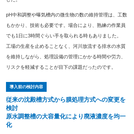
pH中和調整や曝気槽内の微生物の数の維持管理は、工数
もかかり、技術も必要です。場合により、熟練の作業員
でも1日に3時間ぐらい手を取られる時もありました。
工場の生産を止めることなく、河川放流する排水の水質
を維持しながら、処理設備の管理にかかる時間や労力、
リスクを軽減することが目下の課題だったのです。
導入前の検討内容
従来の沈殿槽方式から膜処理方式への変更を
検討
原水調整槽の大容量化により廃液濃度を均一
化