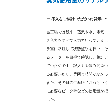
蒸気使用量のリアル
導入をご検討いただいた背景に
当工場では従来、蒸気や水、電気、
タ入力をすべて人力で行っていまし
ラ室に常駐して状態監視を行い、そ
るメーターを目視で確認し、集計デ
ていたのです。誤入力や読み間違い
る必要があり、手間と時間がかかっ
また、その日の生産終了時点という
に必要なピーク時などの使用量が把
した。