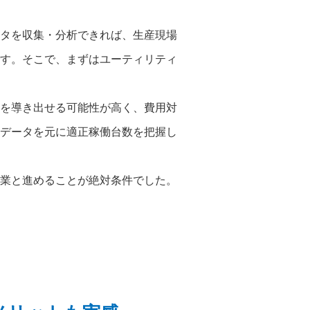
タを収集・分析できれば、生産現場
す。そこで、まずはユーティリティ
を導き出せる可能性が高く、費用対
データを元に適正稼働台数を把握し
業と進めることが絶対条件でした。