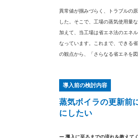
異常値が掴みづらく、トラブルの原
した。そこで、工場の蒸気使用量な
加えて、当工場は省エネ法のエネル
なっています。これまで、できる省
の観点から、「さらなる省エネを図
導入前の検討内容
蒸気ボイラの更新前
にしたい
導入に至るまでの流れを教えて