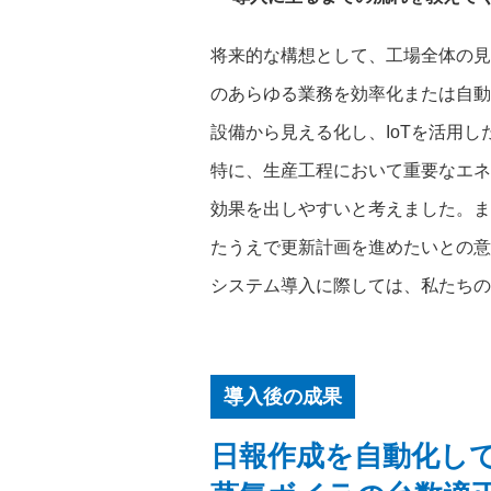
将来的な構想として、工場全体の見
のあらゆる業務を効率化または自動
設備から見える化し、IoTを活用
特に、生産工程において重要なエネ
効果を出しやすいと考えました。ま
たうえで更新計画を進めたいとの意
システム導入に際しては、私たちの
導入後の成果
日報作成を自動化し