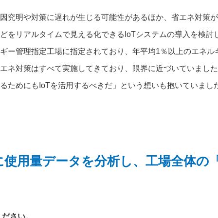
因究明や対策に遅れが生じる可能性があるほか、省エネ対策が
どをリアルタイムで見える化できるIoTシステムの導入を検討
ギー管理指定工場に指定されており、年平均1％以上のエネル
エネ対策はすべて実施してきており、限界に近づいていました
るためにもIoTを活用するべきだ」という想いも抱いていまし
に使用量データを分析し、工場全体の
ください。