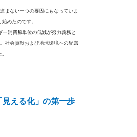
進まない一つの要因にもなっていま
し始めたのです。
ギー消費原単位の低減が努力義務と
。社会貢献および地球環境への配慮
た。
「見える化」の第一歩