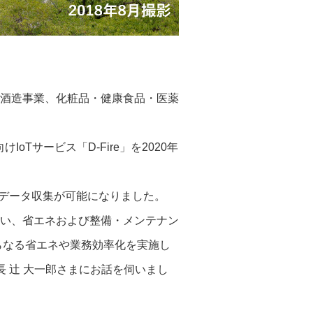
酒造事業、化粧品・健康食品・医薬
Tサービス「D-Fire」を2020年
なデータ収集が可能になりました。
い、省エネおよび整備・メンテナン
らなる省エネや業務効率化を実施し
長 辻 大一郎さまにお話を伺いまし