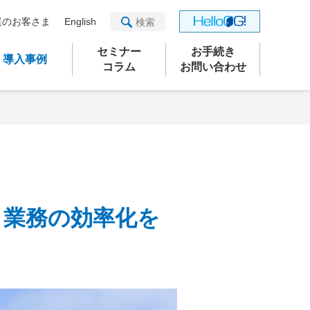
庭のお客さま
English
セミナー
お手続き
導入事例
コラム
お問い合わせ
と業務の効率化を