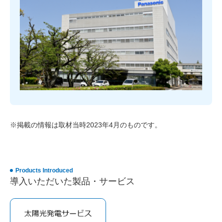
※掲載の情報は取材当時2023年4月のものです。
Products Introduced
導入いただいた製品・サービス