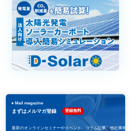
Mail magazine
登録無料
まずはメルマガ登録
最新のオンラインセミナーやイベント、コラム記事、
他社事例な