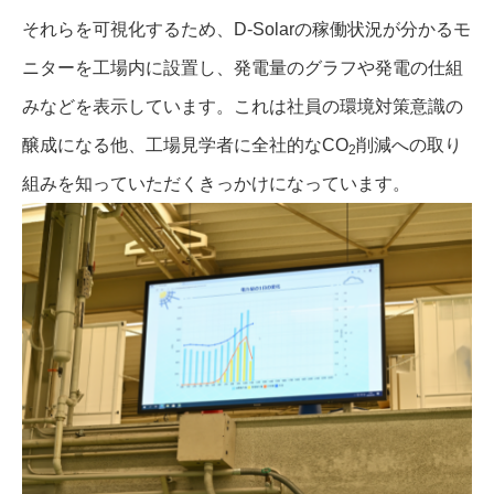
それらを可視化するため、D-Solarの稼働状況が分かるモ
ニターを工場内に設置し、発電量のグラフや発電の仕組
みなどを表示しています。これは社員の環境対策意識の
醸成になる他、工場見学者に全社的なCO
削減への取り
2
組みを知っていただくきっかけになっています。