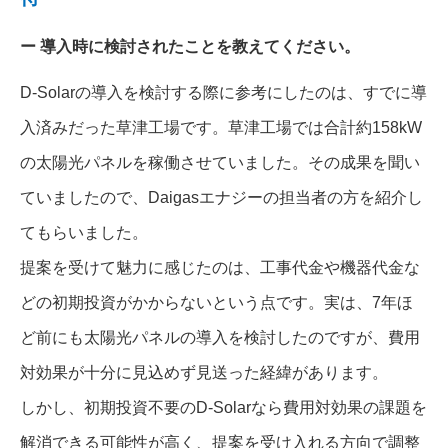
導入時に検討されたことを教えてください。
D-Solarの導入を検討する際に参考にしたのは、すでに導
入済みだった草津工場です。草津工場では合計約158kW
の太陽光パネルを稼働させていました。その成果を聞い
ていましたので、Daigasエナジーの担当者の方を紹介し
てもらいました。
提案を受けて魅力に感じたのは、工事代金や機器代金な
どの初期投資がかからないという点です。実は、7年ほ
ど前にも太陽光パネルの導入を検討したのですが、費用
対効果が十分に見込めず見送った経緯があります。
しかし、初期投資不要のD-Solarなら費用対効果の課題を
解消できる可能性が高く、提案を受け入れる方向で調整