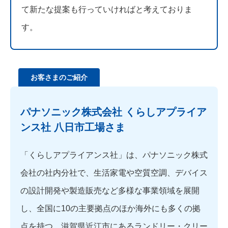
て新たな提案も行っていければと考えておりま
す。
お客さまのご紹介
パナソニック株式会社 くらしアプライア
ンス社 八日市工場さま
「くらしアプライアンス社」は、パナソニック株式
会社の社内分社で、生活家電や空質空調、デバイス
の設計開発や製造販売など多様な事業領域を展開
し、全国に10の主要拠点のほか海外にも多くの拠
点を持つ。滋賀県近江市にあるランドリー・クリー