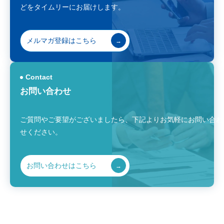
どをタイムリーにお届けします。
メルマガ登録はこちら
Contact
お問い合わせ
ご質問やご要望がございましたら、
下記よりお気軽にお問い合わ
せください。
お問い合わせはこちら