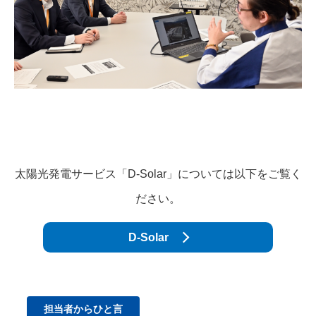
太陽光発電サービス「D-Solar」については以下をご覧く
ださい。
D-Solar
担当者からひと言