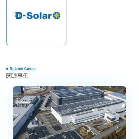
Related Cases
関連事例