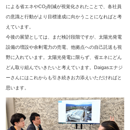
による省エネやCO
削減が視覚化されたことで、各社員
2
の意識と行動がより目標達成に向かうことになればと考
えています。
今後の展望としては、まだ検討段階ですが、太陽光発電
設備の増設や余剰電力の売電、他拠点への自己託送も視
野に入れています。太陽光発電に限らず、省エネにどん
どん取り組んでいきたいと考えています。Daigasエナジ
ーさんにはこれからも引き続きお力添えいただければと
思います。