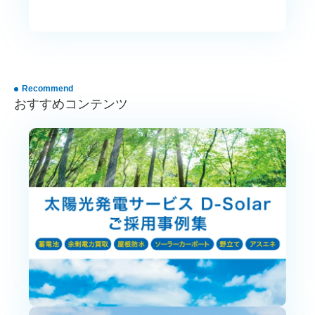
水処理
#エネルギーサービス
Recommend
おすすめコンテンツ