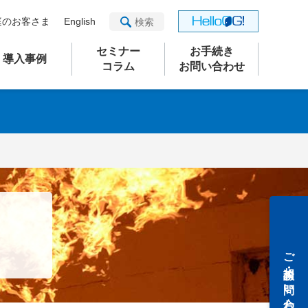
庭のお客さま
English
セミナー
お手続き
導入事例
コラム
お問い合わせ
ご相談・お問い合わせ