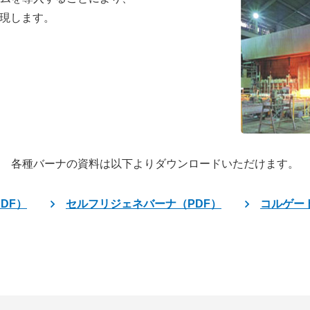
現します。
各種バーナの資料は以下よりダウンロードいただけます。
DF）
セルフリジェネバーナ（PDF）
コルゲー