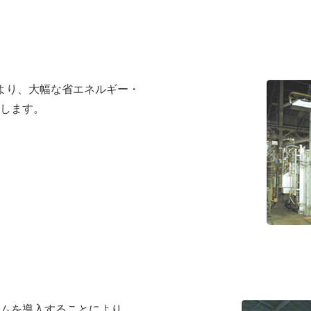
より、大幅な省エネルギー・
現します。
ムを導入することにより、