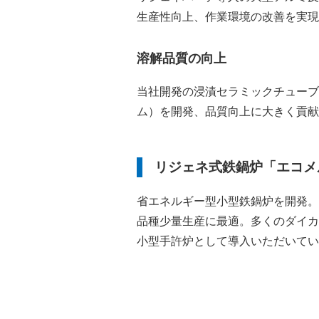
生産性向上、作業環境の改善を実現
溶解品質の向上
当社開発の浸漬セラミックチューブ
ム）を開発、品質向上に大きく貢献
リジェネ式鉄鍋炉「エコメ
省エネルギー型小型鉄鍋炉を開発。
品種少量生産に最適。多くのダイカ
小型手許炉として導入いただいてい