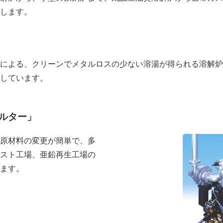
します。
による、クリーンでメタルロスの少ない溶湯が得られる溶解炉
しています。
ルター」
原材料の変更が簡単で、多
スト工場、亜鉛再生工場の
ます。