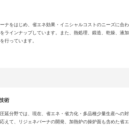
ーナをはじめ、省エネ効果・イニシャルコストのニーズに合わ
をラインナップしています。また、熱処理、鍛造、乾燥、液加
を行っています。
技術
圧延分野では、現在、省エネ・省力化・多品種少量生産への対応が
応えて、リジェネバーナの開発、加熱炉の操炉面も含めた省エ