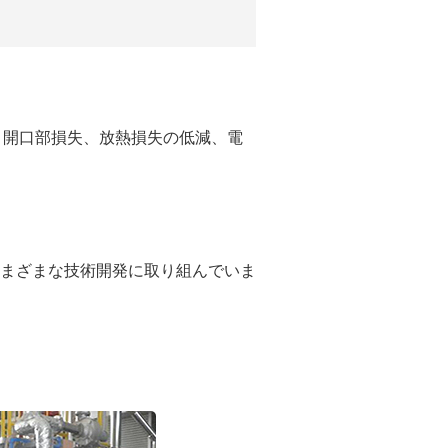
御、開口部損失、放熱損失の低減、電
まざまな技術開発に取り組んでいま