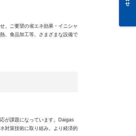
せ、ご要望の省エネ効果・イニシャ
熱、食品加工等、さまざまな設備で
課題になっています。Daigas
ネ対策技術に取り組み、より経済的