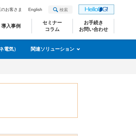
庭のお客さま
English
セミナー
お手続き
導入事例
コラム
お問い合わせ
エネ電気）
関連ソリューション