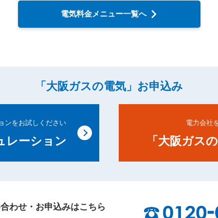
電気料金メニュー一覧へ
「大阪ガスの電気」お申込み
ョンをお試しください
電力会社
ュレーション
「大阪ガスの
い合わせ・お申込みはこちら