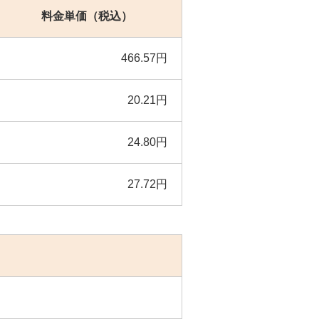
料金単価（税込）
466.57円
20.21円
24.80円
27.72円