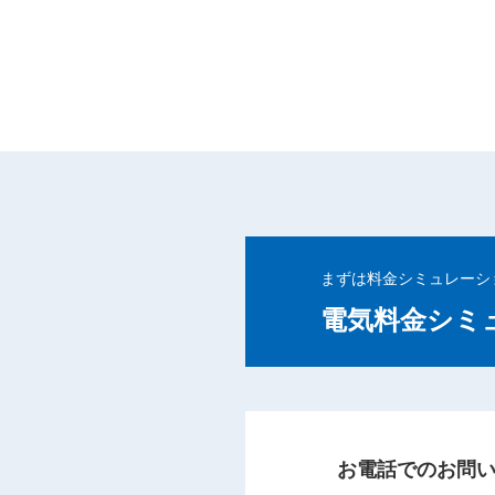
まずは料金シミュレーシ
電気料金シミ
お電話でのお問