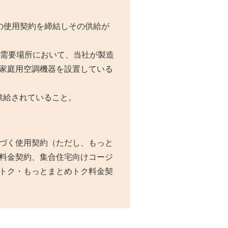
の使用契約を締結しその供給が
の需要場所において、当社が製造
家庭用空調機器を設置している
供給されていること。
づく使用契約（ただし、もっと
料金契約、集合住宅向けコージ
トク・もっとまとめトク料金契