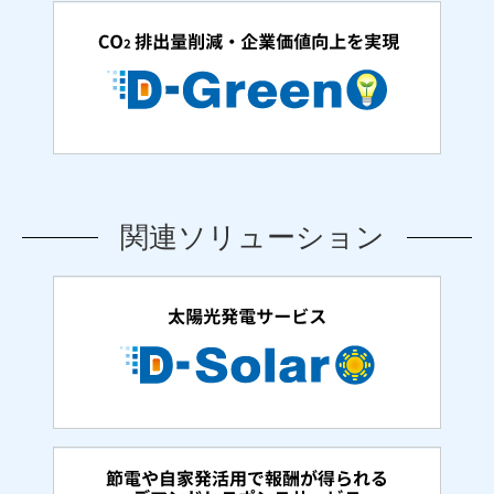
関連ソリューション