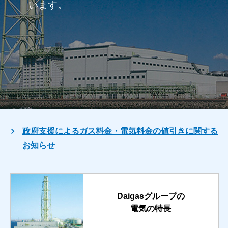
います。
政府支援によるガス料金・電気料金の値引きに関する
お知らせ
Daigasグループの
電気の特長