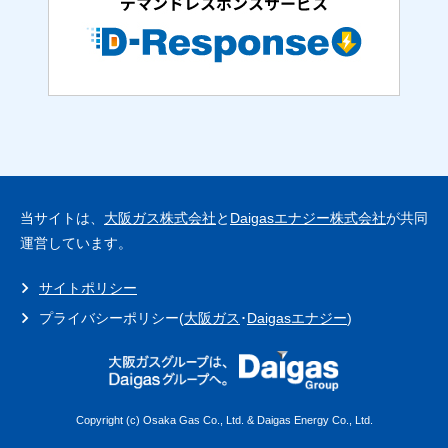
当サイトは、
大阪ガス株式会社
と
Daigasエナジー株式会社
が共同
運営しています。
サイトポリシー
プライバシーポリシー(
大阪ガス
･
Daigasエナジー
)
Copyright (c) Osaka Gas Co., Ltd. & Daigas Energy Co., Ltd.