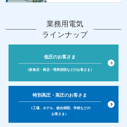
業務用電気
ラインナップ
低圧のお客さま
（飲食店・商店・理美容院などのお客さま）
特別高圧・高圧のお客さま
（工場、ホテル、総合病院、学校などの
お客さま）